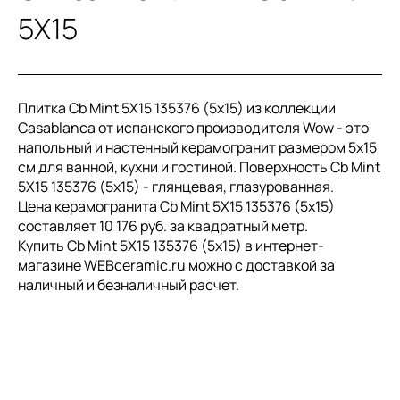
5X15
Плитка Cb Mint 5X15 135376 (5x15) из коллекции
Casablanca от испанского производителя Wow - это
напольный и настенный керамогранит размером 5x15
см для ванной, кухни и гостиной. Поверхность Cb Mint
5X15 135376 (5x15) - глянцевая, глазурованная.
Цена керамогранита Cb Mint 5X15 135376 (5x15)
составляет 10 176 руб. за квадратный метр.
Купить Cb Mint 5X15 135376 (5x15) в интернет-
магазине WEBceramic.ru можно с доставкой за
наличный и безналичный расчет.