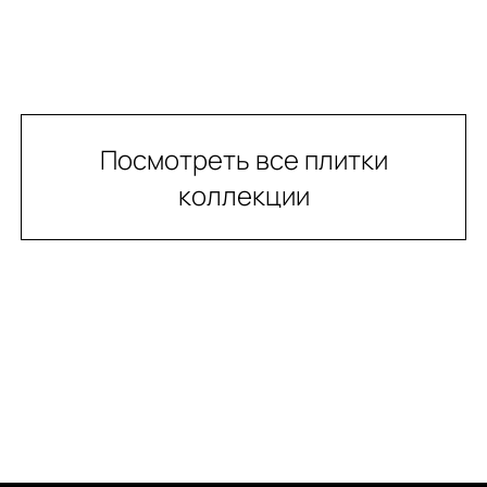
Посмотреть все плитки
коллекции