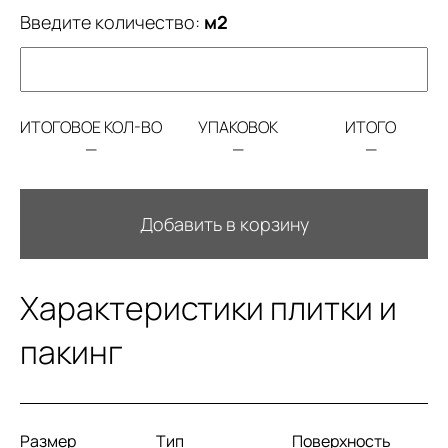
Введите количество:
м2
ИТОГОВОЕ КОЛ-ВО
УПАКОВОК
ИТОГО
—
—
—
Добавить в корзину
Характеристики плитки и
пакинг
Размер
Тип
Поверхность