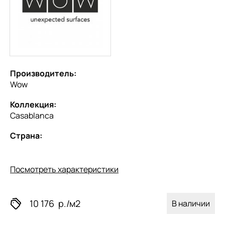
Производитель:
Wow
Коллекция:
Casablanca
Страна:
Посмотреть характеристики
10 176
р./м2
В наличии