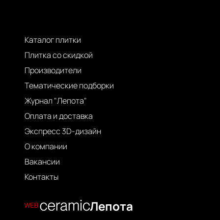
Каталог плитки
Плитка со скидкой
Производители
Тематические подборки
Журнал "Лепота"
Оплата и доставка
Экспресс 3D-дизайн
О компании
Вакансии
Контакты
Лепота