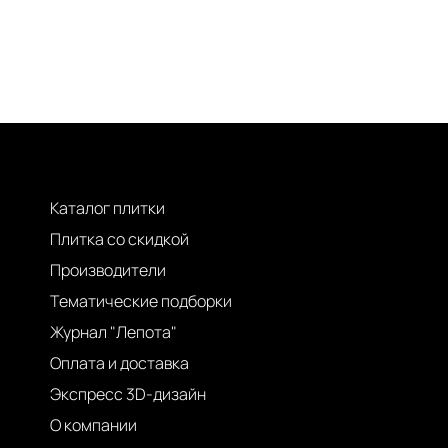
Каталог плитки
Плитка со скидкой
Производители
Тематические подборки
Журнал "Лепота"
Оплата и доставка
Экспресс 3D-дизайн
О компании