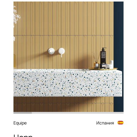
Equipe
Испания