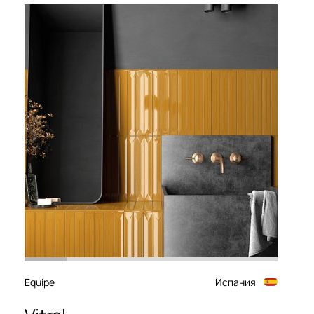
Equipe
Испания