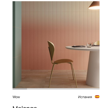
Wow
Испания