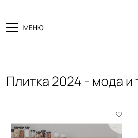
МЕНЮ
Плитка 2024 - мода и