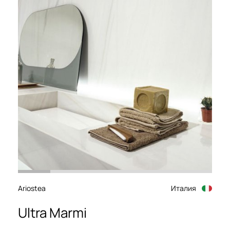
Ariostea
Италия
Ultra Marmi