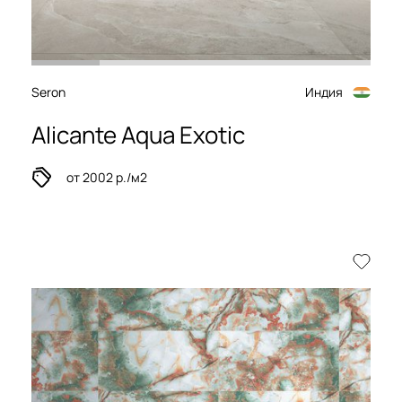
Seron
Индия
Alicante Aqua Exotic
от 2002 р./м2