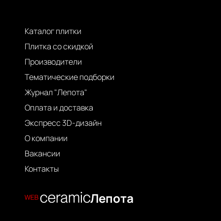
Каталог плитки
Плитка со скидкой
Производители
Тематические подборки
Журнал "Лепота"
Оплата и доставка
Экспресс 3D-дизайн
О компании
Вакансии
Контакты
Лепота