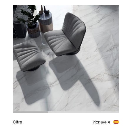
Cifre
Испания