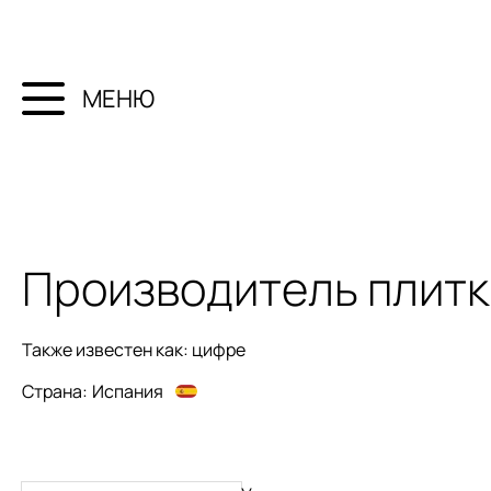
МЕНЮ
Производитель плит
Также известен как:
цифре
Страна:
Испания