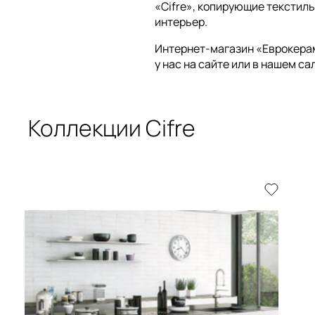
«Cifre», копирующие текстиль
интерьер.
Интернет-магазин «Еврокера
у нас на сайте или в нашем с
Коллекции Cifre