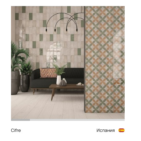
Cifre
Испания