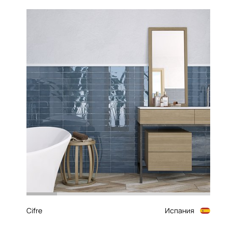
Cifre
Испания