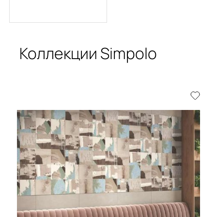
Коллекции Simpolo