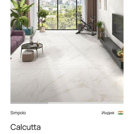
Simpolo
Индия
Calcutta