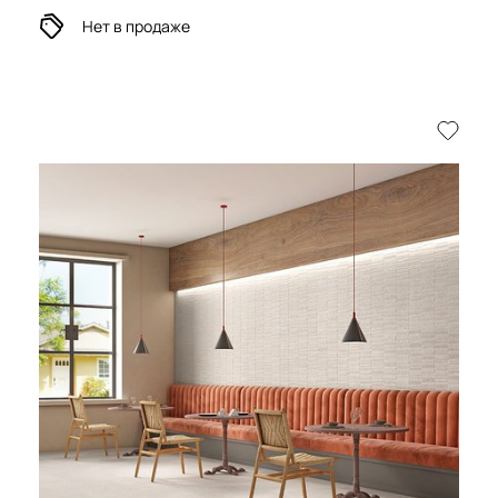
Нет в продаже