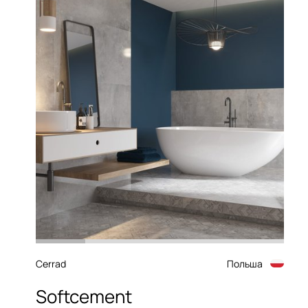
Cerrad
Польша
Softcement