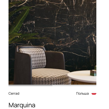
Cerrad
Польша
Marquina