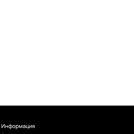
Информация