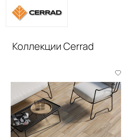
Коллекции Cerrad