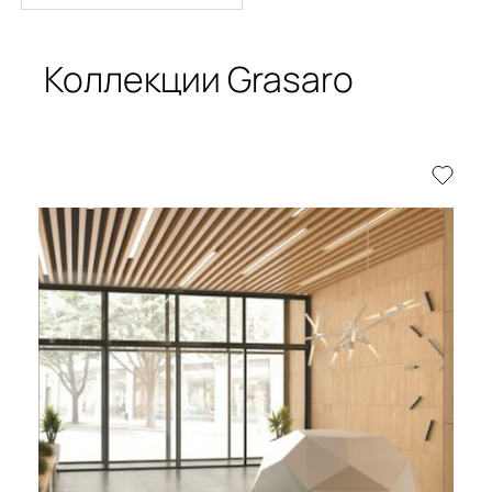
Коллекции Grasaro