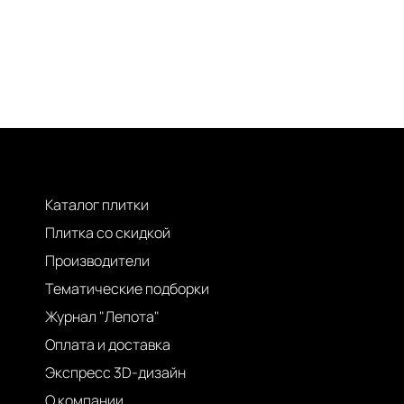
Каталог плитки
Плитка со скидкой
Производители
Тематические подборки
Журнал "Лепота"
Оплата и доставка
Экспресс 3D-дизайн
О компании