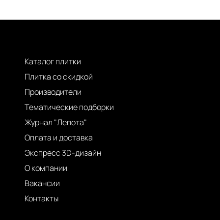
Каталог плитки
Плитка со скидкой
Производители
Тематические подборки
Журнал "Лепота"
Оплата и доставка
Экспресс 3D-дизайн
О компании
Вакансии
Контакты