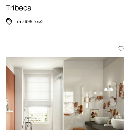
Tribeca
от 3699 р./м2