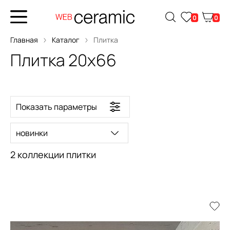
0
0
Главная
Каталог
Плитка
Плитка 20x66
Показать параметры
новинки
2 коллекции плитки