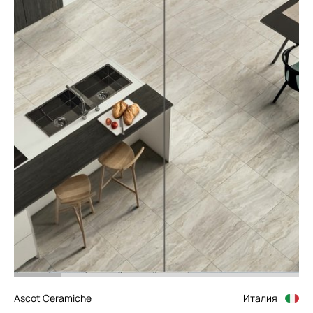
Ascot Ceramiche
Италия