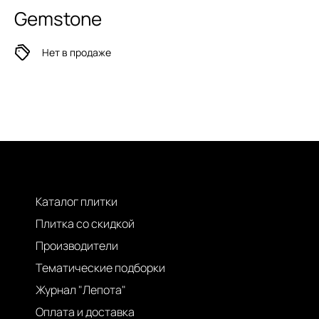
Gemstone
Нет в продаже
Каталог плитки
Плитка со скидкой
Производители
Тематические подборки
Журнал "Лепота"
Оплата и доставка