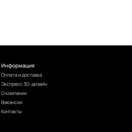
Информация
Оплата и доставка
Экспресс 3D-дизайн
О компании
Вакансии
Контакты