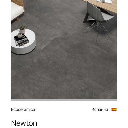
Ecoceramica
Испания
Newton