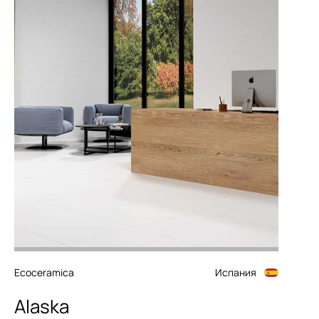
Ecoceramica
Испания
Alaska