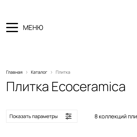
МЕНЮ
Главная
Каталог
Плитка
Плитка Ecoceramica
8 коллекций пл
Показать параметры