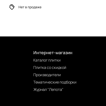
Нет в продаже
Интернет-магазин
Каталог плитки
Плитка со скидкой
Производители
Тематические подборки
Журнал "Лепота"