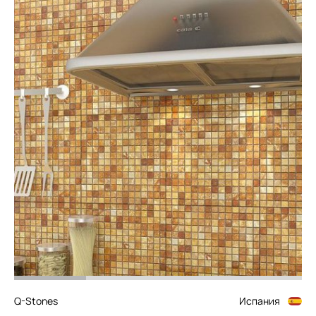
Q-Stones
Испания