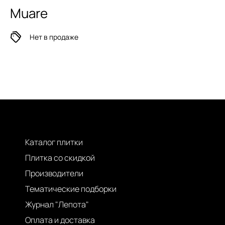
Muare
Нет в продаже
Каталог плитки
Плитка со скидкой
Производители
Тематические подборки
Журнал "Лепота"
Оплата и доставка