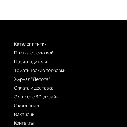
Каталог плитки
Плитка со скидкой
Производители
Тематические подборки
Журнал "Лепота"
Оплата и доставка
Экспресс 3D-дизайн
О компании
Вакансии
Контакты