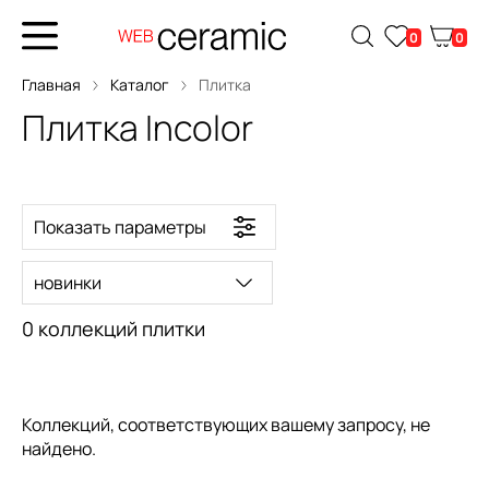
0
0
Главная
Каталог
Плитка
Плитка Incolor
Показать параметры
новинки
0 коллекций плитки
Коллекций, соответствующих вашему запросу, не
найдено.