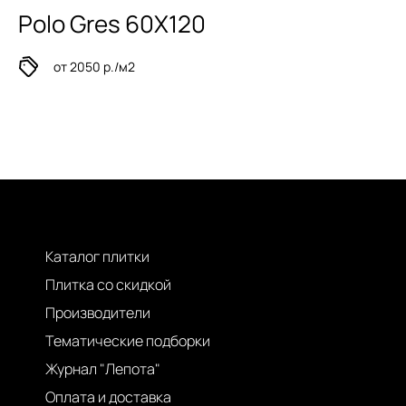
Polo Gres 60Х120
от 2050 р./м2
Каталог плитки
Плитка со скидкой
Производители
Тематические подборки
Журнал "Лепота"
Оплата и доставка