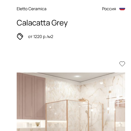
Eletto Ceramica
Россия
Calacatta Grey
от 1220 р./м2