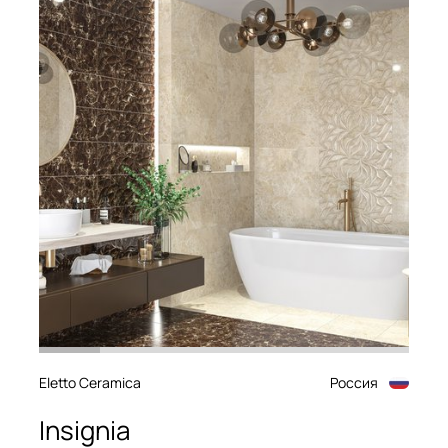
Eletto Ceramica
Россия
Insignia