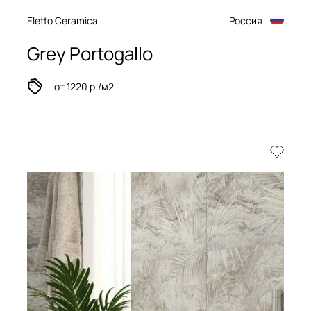
Eletto Ceramica
Россия
Grey Portogallo
от 1220 р./м2