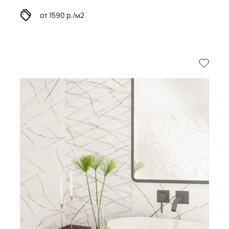
от 1590 р./м2