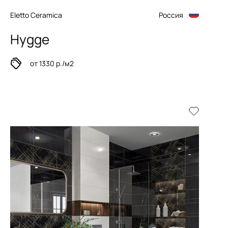
Eletto Ceramica
Россия
Hygge
от 1330 р./м2