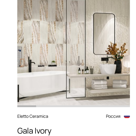
Eletto Ceramica
Россия
Gala Ivory