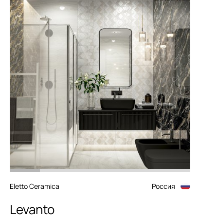
Eletto Ceramica
Россия
Levanto