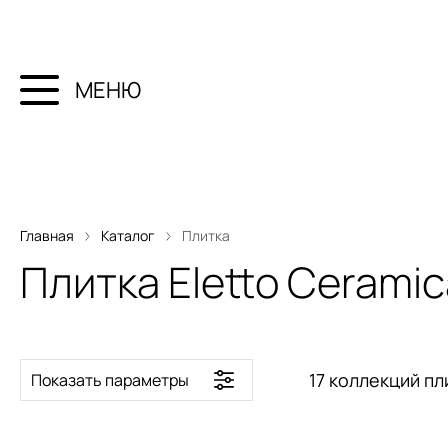
МЕНЮ
Главная
Каталог
Плитка
Плитка Eletto Ceramic
17 коллекций пл
Показать параметры