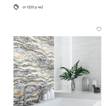
от 1220 р./м2