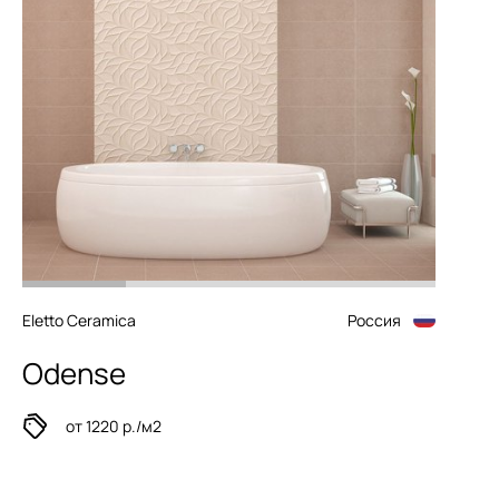
Eletto Ceramica
Россия
Odense
от 1220 р./м2