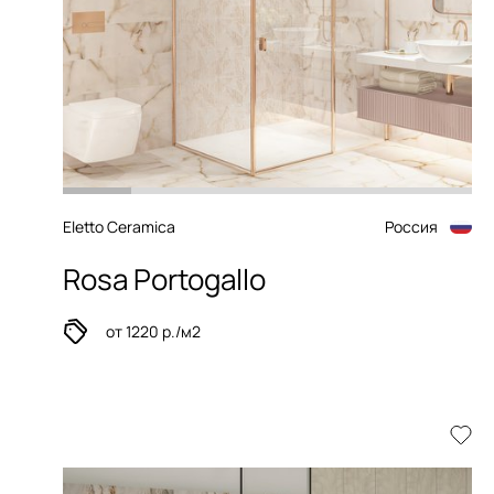
Eletto Ceramica
Россия
Rosa Portogallo
от 1220 р./м2