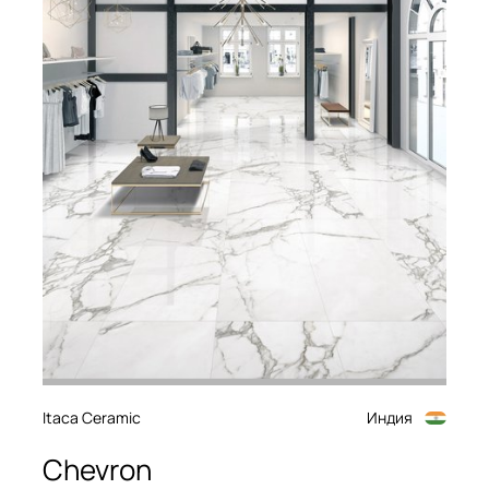
Itaca Ceramic
Индия
Chevron