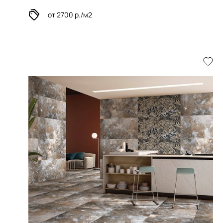
от 2700 р./м2