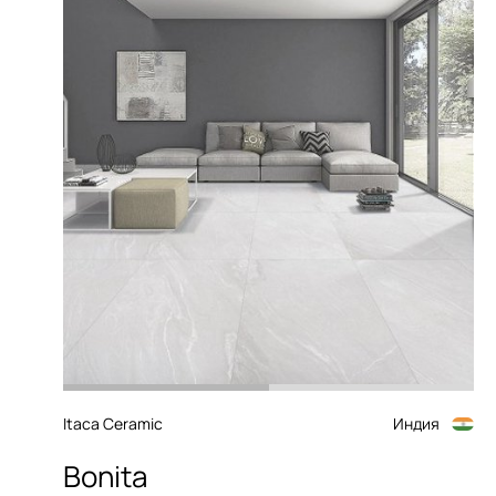
Itaca Ceramic
Индия
Bonita