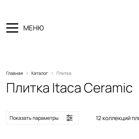
МЕНЮ
Главная
Каталог
Плитка
Плитка Itaca Ceramic
12 коллекций пл
Показать параметры