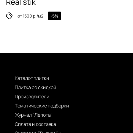
Realistik
от 1500 р./м2
-5%
Каталог плитки
Плитка со скидкой
Производители
Тематические подборки
Журнал "Лепота"
Оплата и доставка