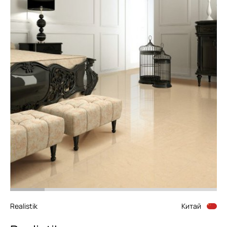
Realistik
Китай