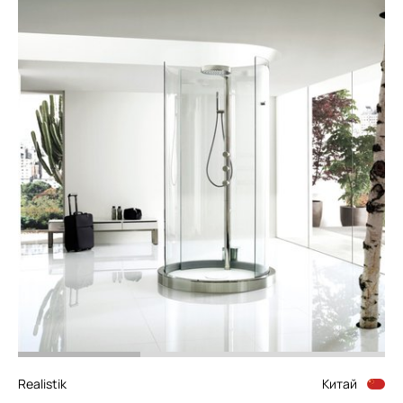
Realistik
Китай