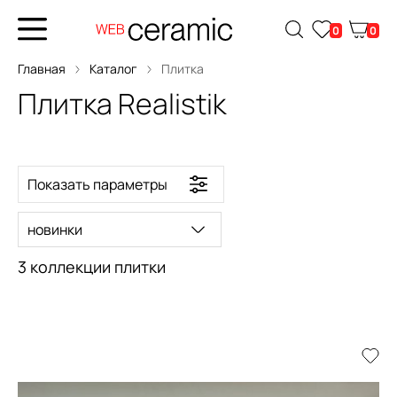
0
0
Главная
Каталог
Плитка
Плитка Realistik
Показать параметры
новинки
3 коллекции плитки