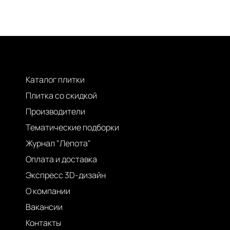
Каталог плитки
Плитка со скидкой
Производители
Тематические подборки
Журнал "Лепота"
Оплата и доставка
Экспресс 3D-дизайн
О компании
Вакансии
Контакты