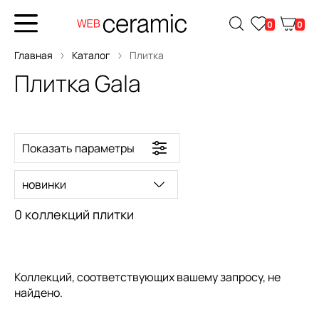
0
0
Главная
Каталог
Плитка
Плитка Gala
Показать параметры
новинки
0 коллекций плитки
Коллекций, соответствующих вашему запросу, не
найдено.