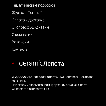
Тематические подборки
Журнал "Лепота"
Оплата и доставка
Экспресс 3D-дизайн
О компании
Вакансии
Контакты
Лепота
© 2009-2026.
Сайт салона плитки «WEBceramic». Все права
защищены.
При любом использовании информации ссылка на сайт
WEBceramic.ru обязательна.