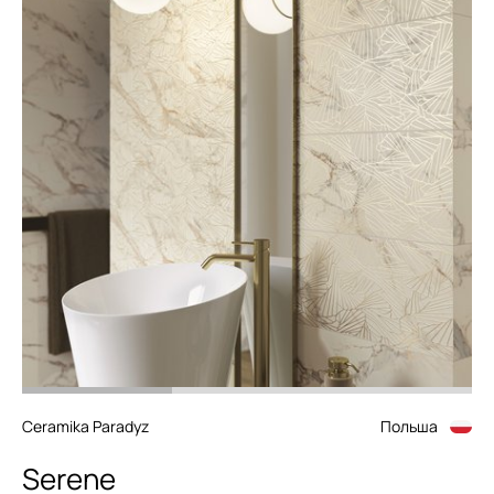
Ceramika Paradyz
Польша
Serene