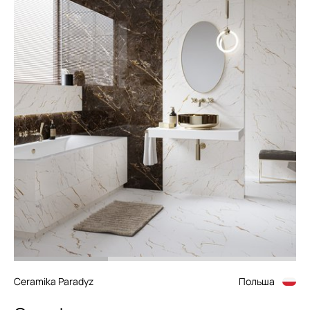
Ceramika Paradyz
Польша