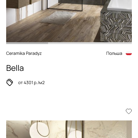
Ceramika Paradyz
Польша
Bella
от 4301 р./м2