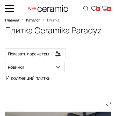
0
0
Главная
Каталог
Плитка
Плитка Ceramika Paradyz
Показать параметры
новинки
14 коллекций плитки