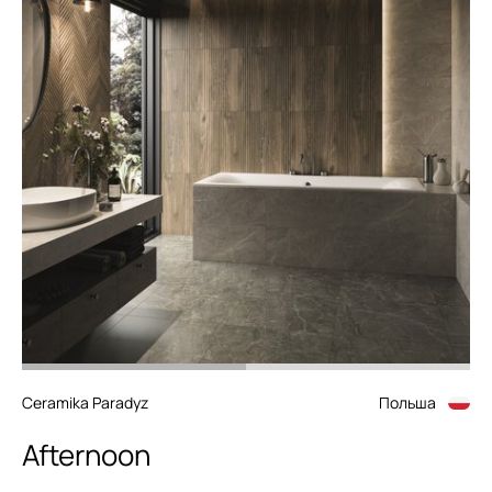
Ceramika Paradyz
Польша
Afternoon