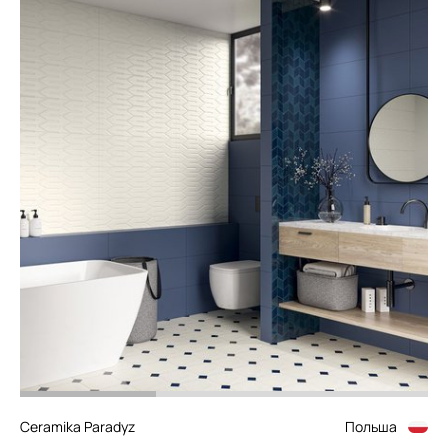
Ceramika Paradyz
Польша