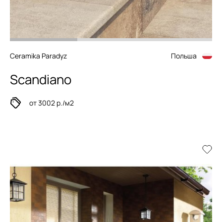
Ceramika Paradyz
Польша
Scandiano
от 3002 р./м2