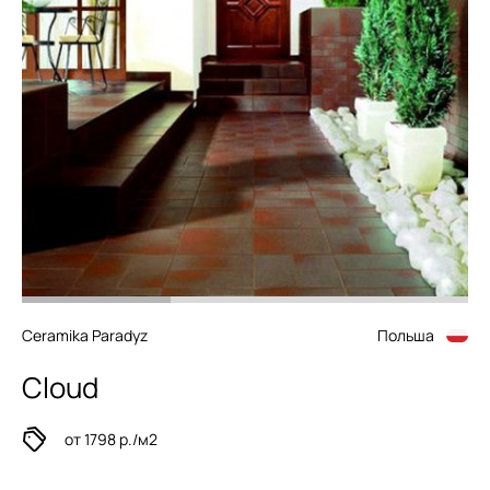
Ceramika Paradyz
Польша
Cloud
от 1798 р./м2