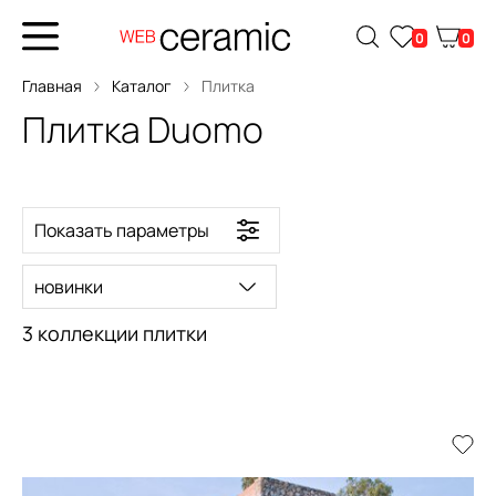
0
0
Главная
Каталог
Плитка
Плитка Duomo
Показать параметры
новинки
3 коллекции плитки