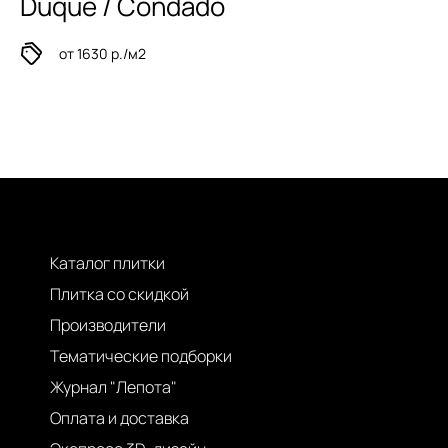
Duque / Condado
от 1630 р./м2
Каталог плитки
Плитка со скидкой
Производители
Тематические подборки
Журнал "Лепота"
Оплата и доставка