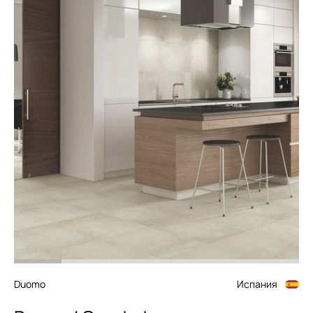
Duomo
Испания