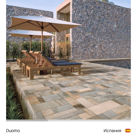
Duomo
Испания