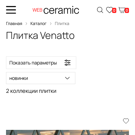
0
0
Главная
Каталог
Плитка
Плитка Venatto
Показать параметры
новинки
2 коллекции плитки