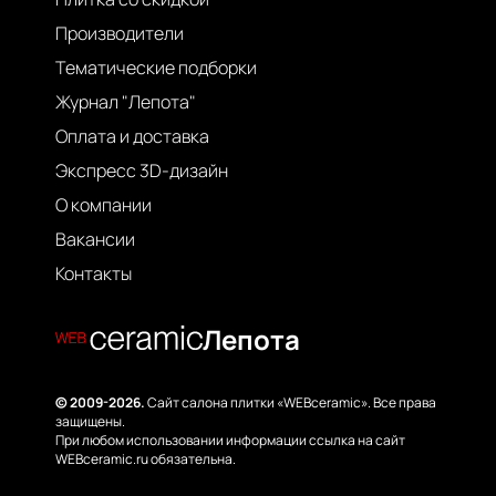
Производители
Тематические подборки
Журнал "Лепота"
Оплата и доставка
Экспресс 3D-дизайн
О компании
Вакансии
Контакты
Лепота
© 2009-2026.
Сайт салона плитки «WEBceramic». Все права
защищены.
При любом использовании информации ссылка на сайт
WEBceramic.ru обязательна.