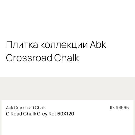
Плитка коллекции Abk
Crossroad Chalk
Abk Crossroad Chalk
ID: 101566
C.Road Chalk Grey Ret 60Х120