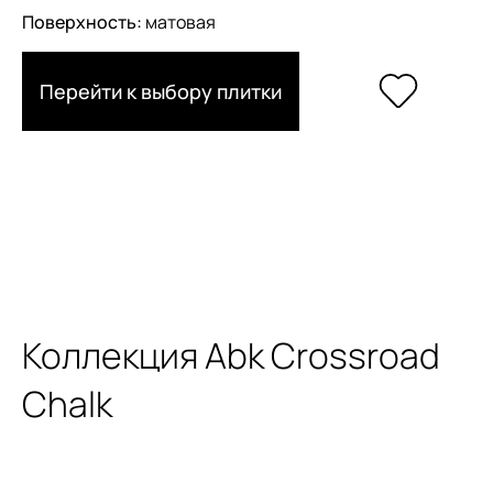
Поверхность:
матовая
Перейти к выбору плитки
Коллекция Abk Crossroad
Chalk