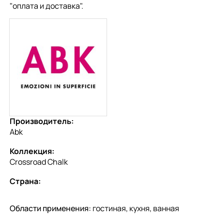
"
оплата и доставка
".
Производитель:
Abk
Коллекция:
Crossroad Chalk
Страна:
Области применения:
гостиная, кухня, ванная