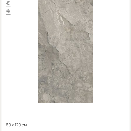
60 x 120 см