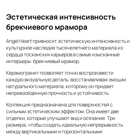
Эстетическая интенсивность
брекчиевого мрамора
Angel Heart привносит эстетическую интенсивность и
культурное наследие тысячелетнего материала из
сердца тосканских карьеров в самые изысканные
интерьеры: брекчиевый мрамор.
Керамогранит позволяет точно воспроизвести
каждую визуальную деталь, восстанавливая эмоции
натурального материала, которому он придает
непревзойденную прочность и устойчивость.
Коллекция предназначена для поверхностей с
сильным эстетическим эффектом. Она имеет две
отделки, которые улучшают вид и осязание. Три
размера, чтобы создать идеальную непрерывность
между вертикальными и горизонтальными