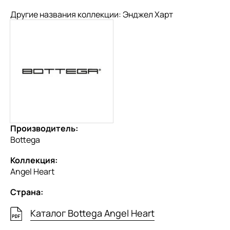
Другие названия коллекции: Энджел Харт
Производитель:
Bottega
Коллекция:
Angel Heart
Страна:
Каталог Bottega Angel Heart