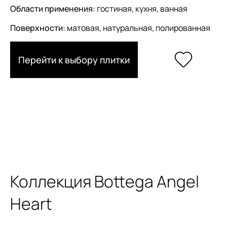
Области применения:
гостиная, кухня, ванная
Поверхности:
матовая, натуральная, полированная
Перейти к выбору плитки
Коллекция Bottega Angel
Heart