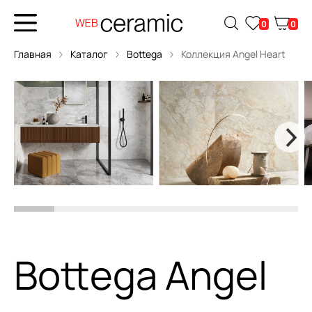
0
0
Главная
Каталог
Bottega
Коллекция Angel Heart
Bottega Angel