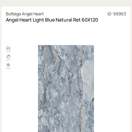
Bottega Angel Heart
ID: 99963
Angel Heart Light Blue Natural Ret 60X120