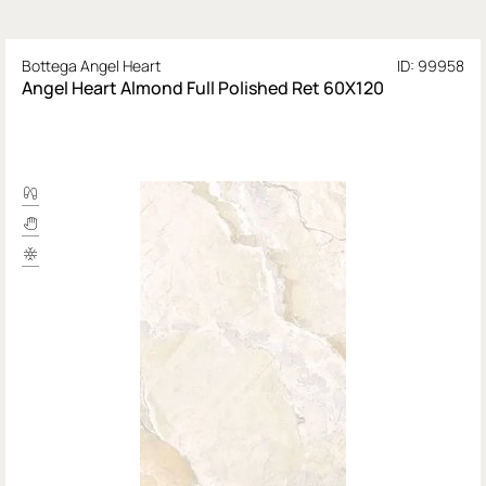
Bottega Angel Heart
ID: 99958
Angel Heart Almond Full Polished Ret 60X120