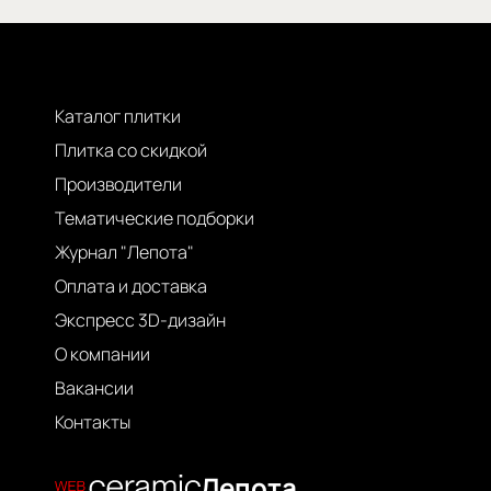
Каталог плитки
Плитка со скидкой
Производители
Тематические подборки
Журнал "Лепота"
Оплата и доставка
Экспресс 3D-дизайн
О компании
Вакансии
Контакты
Лепота