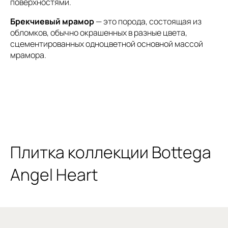
поверхностями.
Брекчиевый мрамор
— это порода, состоящая из
обломков, обычно окрашенных в разные цвета,
сцементированных одноцветной основной массой
мрамора.
Плитка коллекции Bottega
Angel Heart