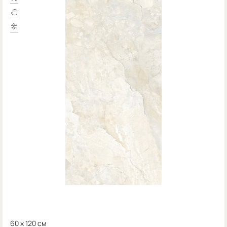
60 x 120 см