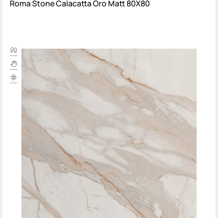
Roma Stone Calacatta Oro Matt 80X80