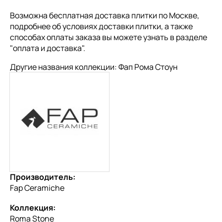
Возможна бесплатная доставка плитки по Москве,
подробнее об условиях доставки плитки, а также
способах оплаты заказа вы можете узнать в разделе
"
оплата и доставка
".
Другие названия коллекции: Фап Рома Стоун
Производитель:
Fap Ceramiche
Коллекция:
Roma Stone