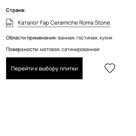
Страна:
Каталог Fap Ceramiche Roma Stone
Области применения:
ванная, гостиная, кухня
Поверхности:
матовая, сатинированная
Перейти к выбору плитки