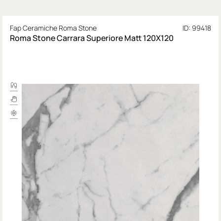
Fap Ceramiche Roma Stone
ID: 99418
Roma Stone Carrara Superiore Matt 120X120