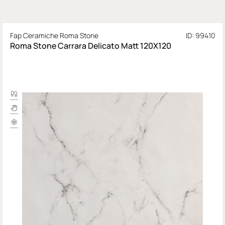
Fap Ceramiche Roma Stone
ID: 99410
Roma Stone Carrara Delicato Matt 120X120