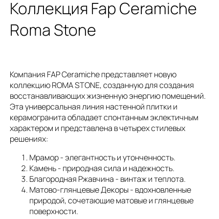
Коллекция Fap Ceramiche
Roma Stone
Компания FAP Ceramiche представляет новую
коллекцию ROMA STONE, созданную для создания
восстанавливающих жизненную энергию помещений.
Эта универсальная линия настенной плитки и
керамогранита обладает спонтанным эклектичным
характером и представлена в четырех стилевых
решениях:
Мрамор - элегантность и утонченность.
Камень - природная сила и надежность.
Благородная Ржавчина - винтаж и теплота.
Матово-глянцевые Декоры - вдохновленные
природой, сочетающие матовые и глянцевые
поверхности.