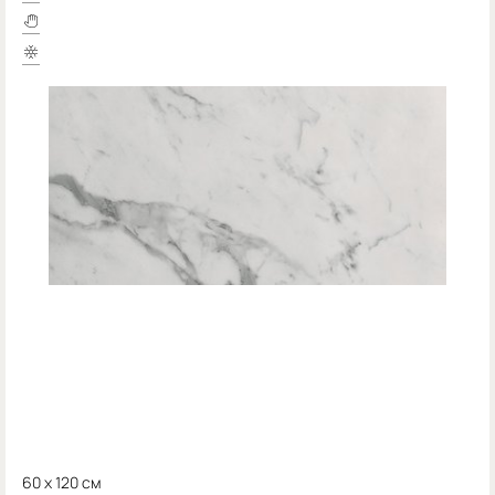
60 x 120 см