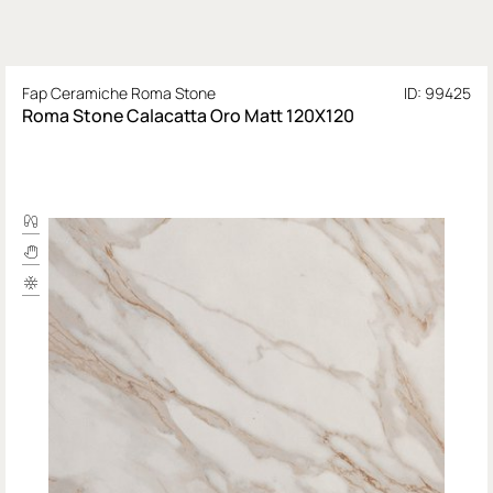
Fap Ceramiche Roma Stone
ID: 99425
Roma Stone Calacatta Oro Matt 120X120