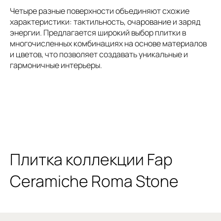
Четыре разные поверхности объединяют схожие
характеристики: тактильность, очарование и заряд
энергии. Предлагается широкий выбор плитки в
многочисленных комбинациях на основе материалов
и цветов, что позволяет создавать уникальные и
гармоничные интерьеры.
Плитка коллекции Fap
Ceramiche Roma Stone