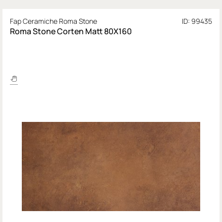
Fap Ceramiche Roma Stone
ID: 99435
Roma Stone Corten Matt 80X160