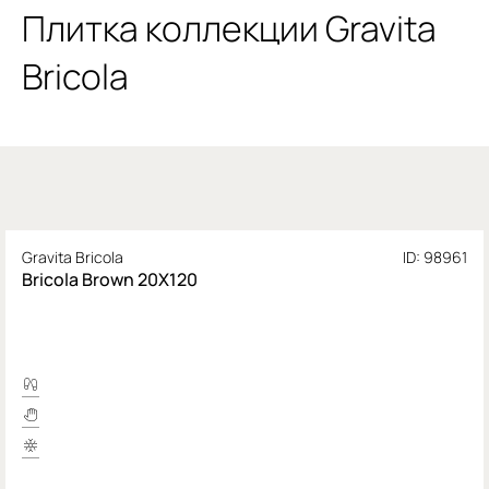
Плитка коллекции Gravita
Bricola
Gravita Bricola
ID: 98961
Bricola Brown 20X120