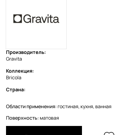
Производитель:
Gravita
Коллекция:
Bricola
Страна:
Области применения:
гостиная, кухня, ванная
Поверхность:
матовая