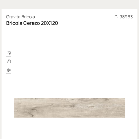
Gravita Bricola
ID: 98963
Bricola Cerezo 20X120