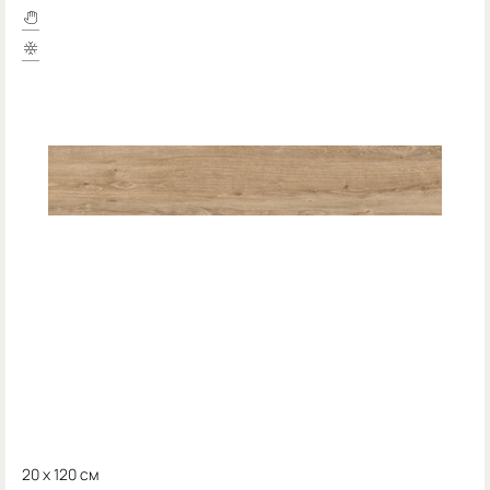
20 x 120 см