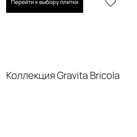
Перейти к выбору плитки
Коллекция Gravita Bricola