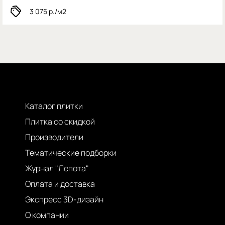
3 075
р./м2
Каталог плитки
Плитка со скидкой
Производители
Тематические подборки
Журнал "Лепота"
Оплата и доставка
Экспресс 3D-дизайн
О компании