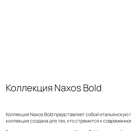
Коллекция Naxos Bold
Коллекция Naxos Bold представляет собой итальянскую 
коллекция создана для тех, кто стремится к современн