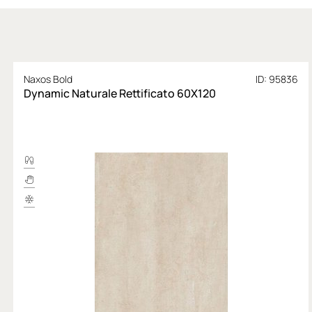
Naxos Bold
ID: 95836
Dynamic Naturale Rettificato 60X120