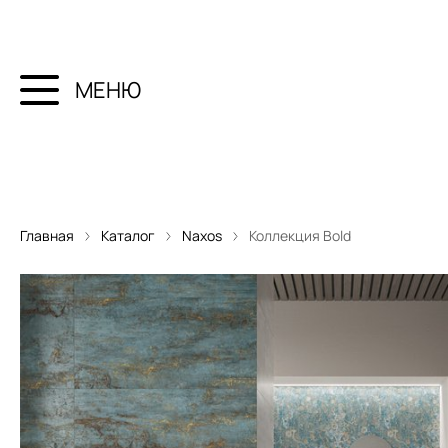
МЕНЮ
Главная
Каталог
Naxos
Коллекция Bold