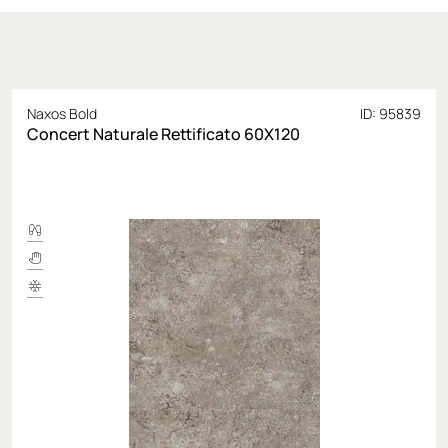
Naxos Bold
ID: 95839
Concert Naturale Rettificato 60X120