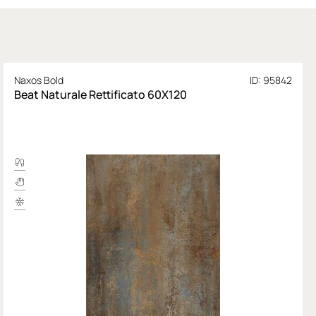
Naxos Bold
ID: 95842
Beat Naturale Rettificato 60X120