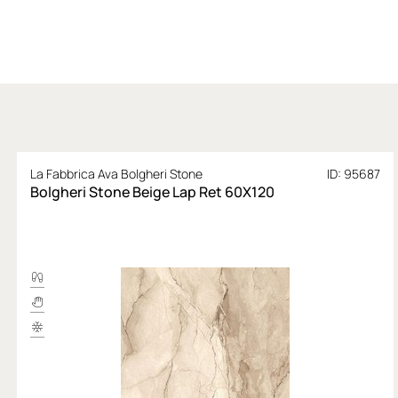
La Fabbrica Ava Bolgheri Stone
ID: 95687
Bolgheri Stone Beige Lap Ret 60X120