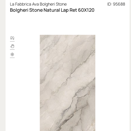
La Fabbrica Ava Bolgheri Stone
ID: 95688
Bolgheri Stone Natural Lap Ret 60X120