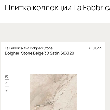
Плитка коллекции La Fabbric
La Fabbrica Ava Bolgheri Stone
ID: 101544
Bolgheri Stone Beige 3D Satin 60Х120