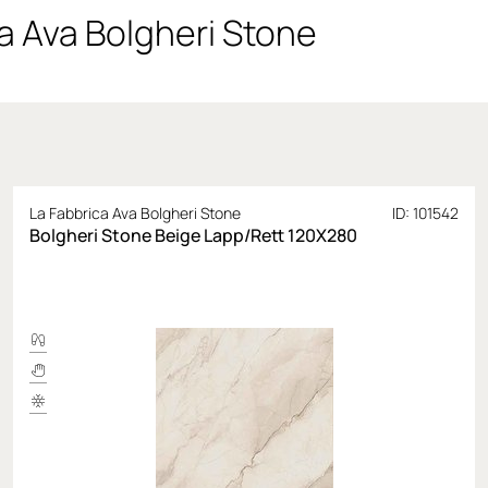
a Ava Bolgheri Stone
La Fabbrica Ava Bolgheri Stone
ID: 101542
Bolgheri Stone Beige Lapp/Rett 120Х280