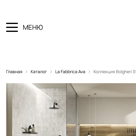
МЕНЮ
Главная
Каталог
La Fabbrica Ava
Коллекция Bolgheri S