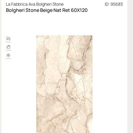
La Fabbrica Ava Bolgheri Stone
ID: 95683
Bolgheri Stone Beige Nat Ret 60X120