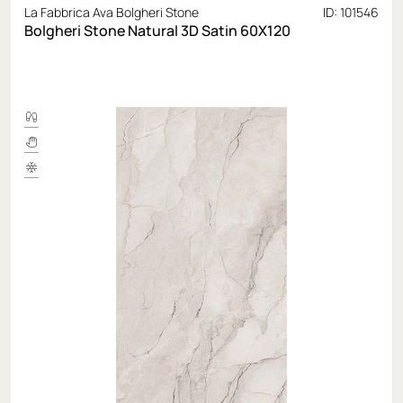
La Fabbrica Ava Bolgheri Stone
ID: 101546
Bolgheri Stone Natural 3D Satin 60Х120