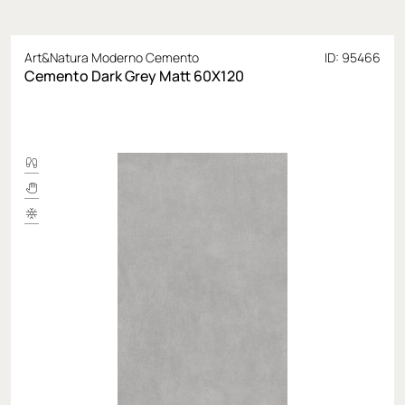
Art&Natura Moderno Cemento
ID: 95466
Cemento Dark Grey Matt 60X120