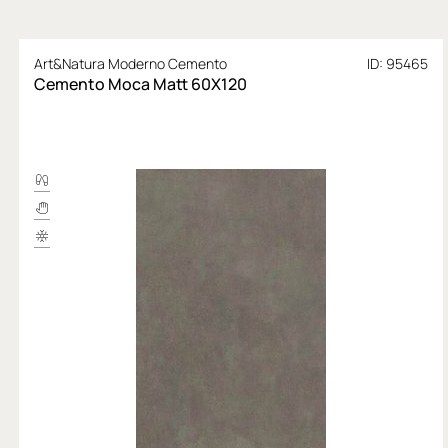
Art&Natura Moderno Cemento
ID: 95465
Cemento Moca Matt 60X120