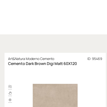
Art&Natura Moderno Cemento
ID: 95469
Cemento Dark Brown Digi Matt 60X120