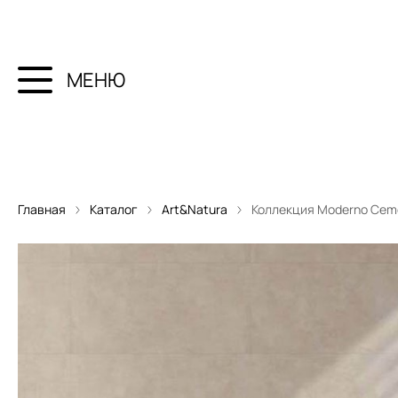
МЕНЮ
Главная
Каталог
Art&Natura
Коллекция Moderno Cem