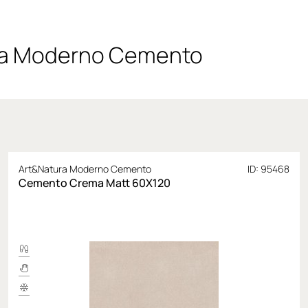
ra Moderno Cemento
Art&Natura Moderno Cemento
ID: 95468
Cemento Crema Matt 60X120