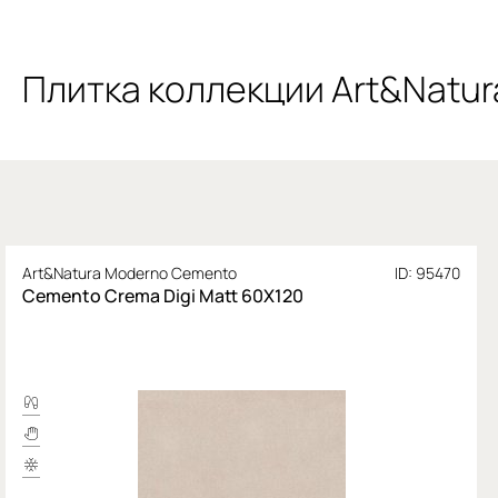
Плитка коллекции Art&Natu
Art&Natura Moderno Cemento
ID: 95470
Cemento Crema Digi Matt 60X120