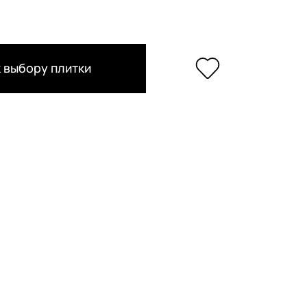
 выбору плитки