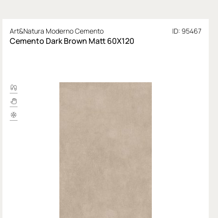
Art&Natura Moderno Cemento
ID: 95467
Cemento Dark Brown Matt 60X120