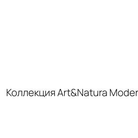
Коллекция Art&Natura Mode