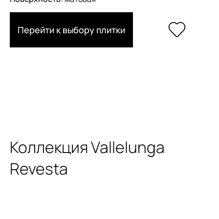
Перейти к выбору плитки
Коллекция Vallelunga
Revesta