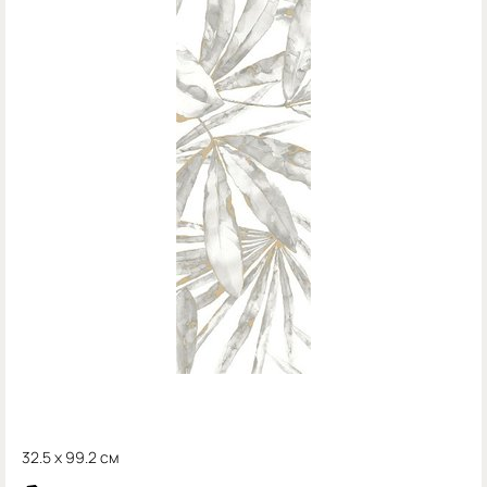
32.5 x 99.2 см