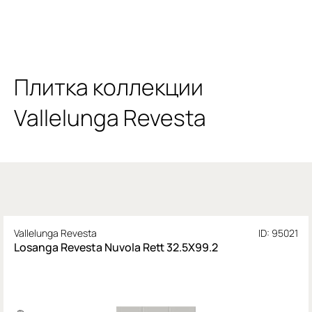
Плитка коллекции
Vallelunga Revesta
Vallelunga Revesta
ID: 95021
Losanga Revesta Nuvola Rett 32.5X99.2