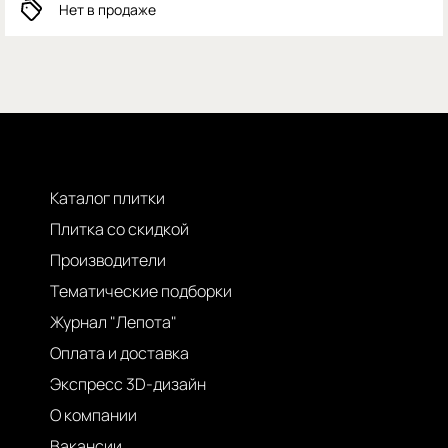
Нет в продаже
Каталог плитки
Плитка со скидкой
Производители
Тематические подборки
Журнал "Лепота"
Оплата и доставка
Экспресс 3D-дизайн
О компании
Вакансии