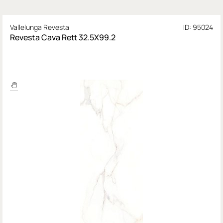
Vallelunga Revesta
ID: 95024
Revesta Cava Rett 32.5X99.2