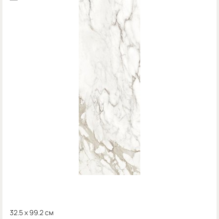
32.5 x 99.2 см