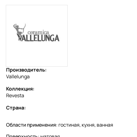
Производитель:
Vallelunga
Коллекция:
Revesta
Страна:
Области применения:
гостиная, кухня, ванная
Поверхность:
матовая