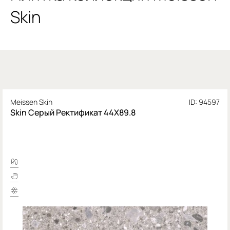
Skin
Meissen Skin
ID: 94597
Skin Серый Ректификат 44X89.8