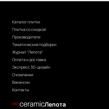
Каталог плитки
Плитка со скидкой
Производители
Тематические подборки
Журнал "Лепота"
Оплата и доставка
Экспресс 3D-дизайн
О компании
Вакансии
Контакты
Лепота