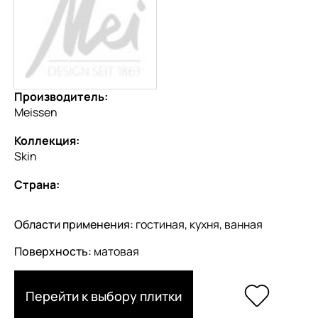
Производитель:
Meissen
Коллекция:
Skin
Страна:
Области применения:
гостиная, кухня, ванная
Поверхность:
матовая
Перейти к выбору плитки