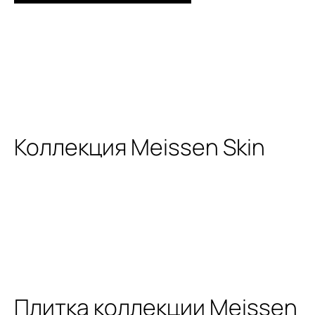
Коллекция Meissen Skin
Плитка коллекции Meissen