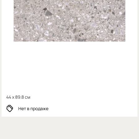
44 x 89.8 см
Нет в продаже