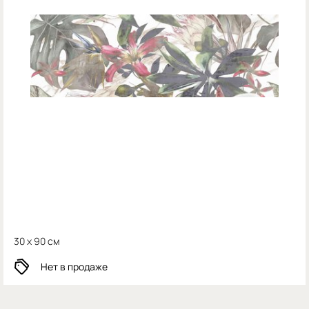
30 x 90 см
Нет в продаже