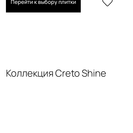
Перейти к выбору плитки
Коллекция Creto Shine