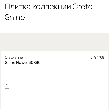
Плитка коллекции Creto
Shine
Creto Shine
ID: 94408
Shine Flower 30X90