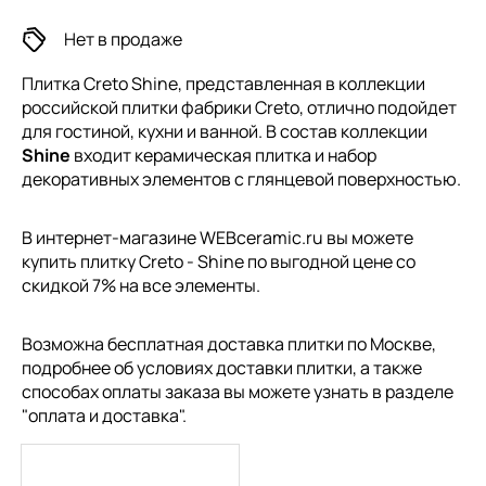
Нет в продаже
Плитка Creto Shine, представленная в коллекции
российской плитки
фабрики Creto, отлично подойдет
для гостиной, кухни и ванной. В состав коллекции
Shine
входит керамическая плитка и набор
декоративных элементов с глянцевой поверхностью.
В интернет-магазине WEBceramic.ru вы можете
купить плитку Creto - Shine по выгодной цене со
скидкой 7% на все элементы.
Возможна бесплатная доставка плитки по Москве,
подробнее об условиях доставки плитки, а также
способах оплаты заказа вы можете узнать в разделе
"
оплата и доставка
".