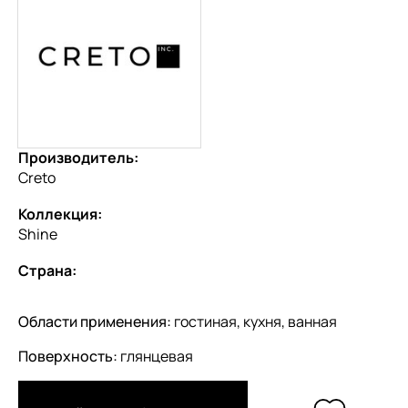
Производитель:
Creto
Коллекция:
Shine
Страна:
Области применения:
гостиная, кухня, ванная
Поверхность:
глянцевая