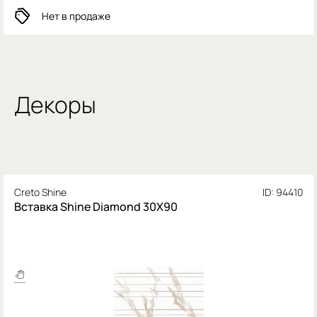
Нет в продаже
Декоры
Creto Shine
ID: 94410
Вставка Shine Diamond 30X90