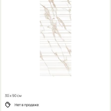
30 x 90 см
Нет в продаже