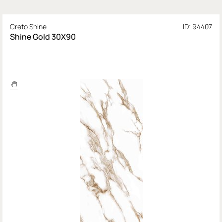
Creto Shine
ID: 94407
Shine Gold 30X90