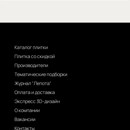
Каталог плитки
Плитка со скидкой
Производители
Тематические подборки
Журнал "Лепота"
Оплата и доставка
Экспресс 3D-дизайн
О компании
Вакансии
Контакты