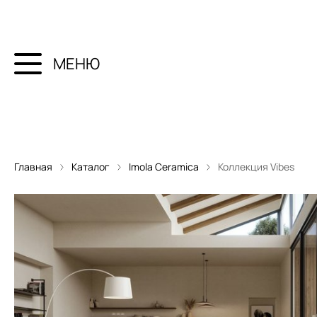
МЕНЮ
Главная
Каталог
Imola Ceramica
Коллекция Vibes