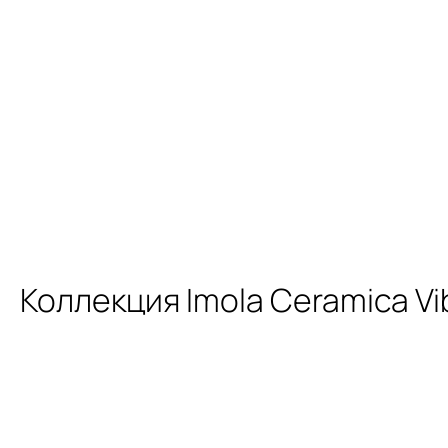
Коллекция Imola Ceramica Vi