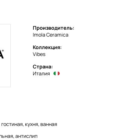
Производитель:
Imola Ceramica
Коллекция:
Vibes
Страна:
Италия
:
гостиная, кухня, ванная
льная, антислип