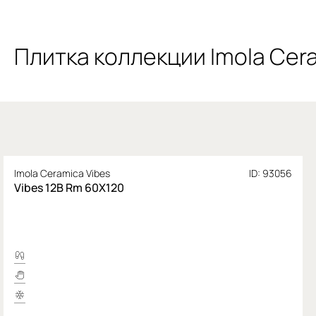
Плитка коллекции Imola Cer
Imola Ceramica Vibes
ID: 93056
Vibes 12B Rm 60X120