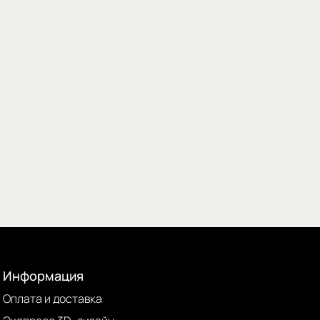
Информация
Оплата и доставка