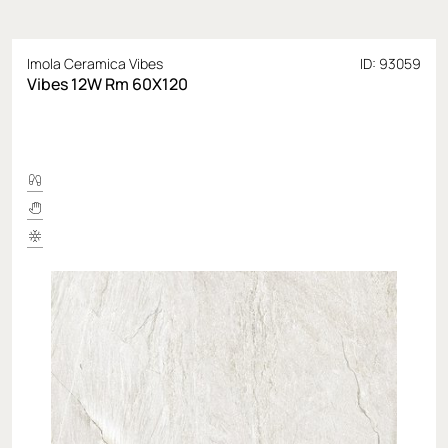
Imola Ceramica Vibes
ID: 93059
Vibes 12W Rm 60X120