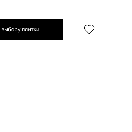
 выбору плитки