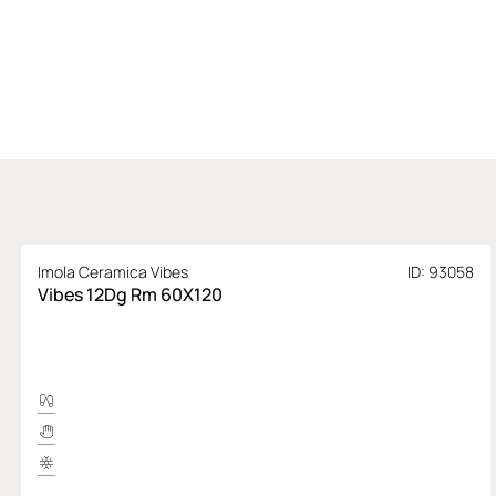
Imola Ceramica Vibes
ID: 93058
Vibes 12Dg Rm 60X120