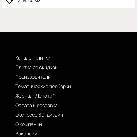
2 345
р./м2
Каталог плитки
Плитка со скидкой
Производители
Тематические подборки
Журнал "Лепота"
Оплата и доставка
Экспресс 3D-дизайн
О компании
Вакансии