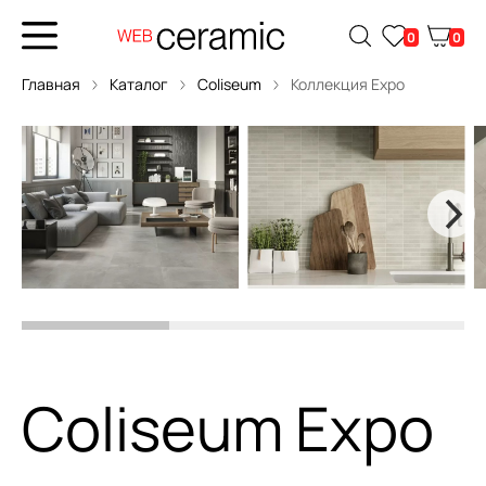
0
0
Главная
Каталог
Coliseum
Коллекция Expo
Coliseum Expo