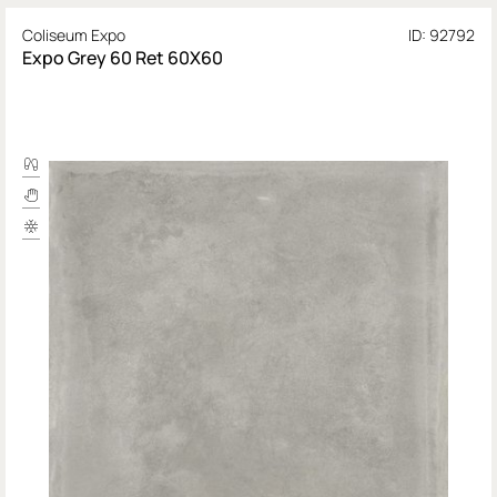
Coliseum Expo
ID: 92792
Expo Grey 60 Ret 60X60