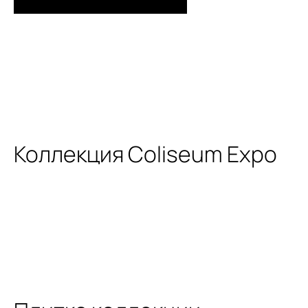
Коллекция Coliseum Expo