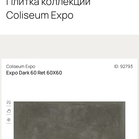
Плитка коллекции
Coliseum Expo
Coliseum Expo
ID: 92793
Expo Dark 60 Ret 60X60