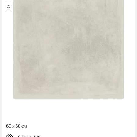
60 x 60 см