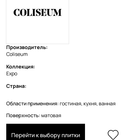
Производитель:
Coliseum
Коллекция:
Expo
Страна:
Области применения:
гостиная, кухня, ванная
Поверхность:
матовая
Перейти к выбору плитки