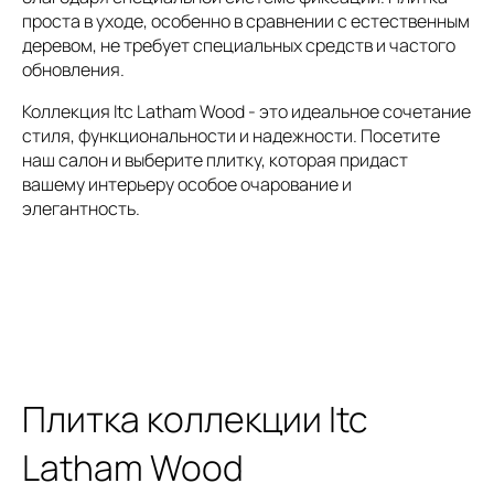
проста в уходе, особенно в сравнении с естественным
деревом, не требует специальных средств и частого
обновления.
Коллекция Itc Latham Wood - это идеальное сочетание
стиля, функциональности и надежности. Посетите
наш салон и выберите плитку, которая придаст
вашему интерьеру особое очарование и
элегантность.
Плитка коллекции Itc
Latham Wood