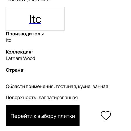
Itc
Производитель:
Itc
Коллекция:
Latham Wood
Страна:
Области применения:
гостиная, кухня, ванная
Поверхность:
лаппатированная
Перейти к выбору плитки