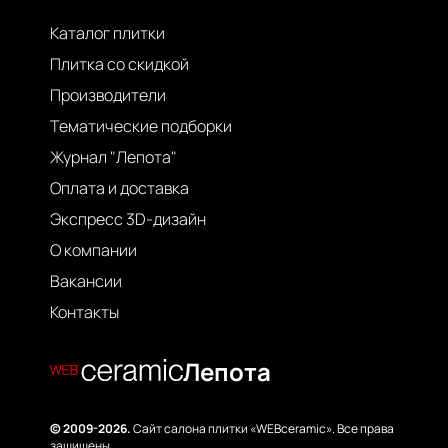
Каталог плитки
Плитка со скидкой
Производители
Тематические подборки
Журнал "Лепота"
Оплата и доставка
Экспресс 3D-дизайн
О компании
Вакансии
Контакты
Лепота
© 2009-2026.
Сайт салона плитки «WEBceramic». Все права
защищены.