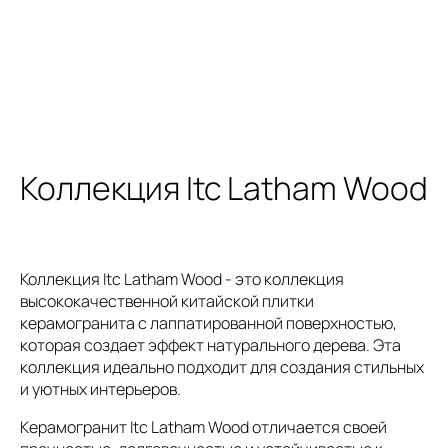
Коллекция Itc Latham Wood
Коллекция Itc Latham Wood - это коллекция
высококачественной китайской плитки
керамогранита с лаппатированной поверхностью,
которая создает эффект натурального дерева. Эта
коллекция идеально подходит для создания стильных
и уютных интерьеров.
Керамогранит Itc Latham Wood отличается своей