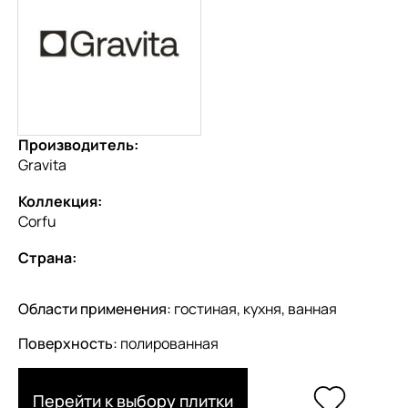
Производитель:
Gravita
Коллекция:
Corfu
Страна:
Области применения:
гостиная, кухня, ванная
Поверхность:
полированная
Перейти к выбору плитки