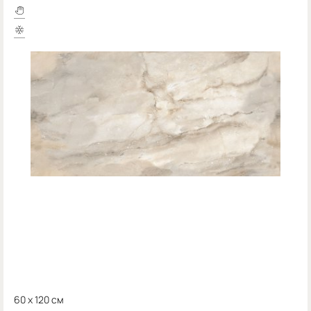
60 x 120 см