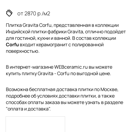
от 2870 р./м2
Плитка Gravita Corfu, представленная в коллекции
Индийской плитки
фабрики Gravita, отлично подойдет
для гостиной, кухни и ванной. В состав коллекции
Corfu
входит керамогранит с полированной
поверхностью.
В интернет-магазине WEBceramic.ru вы можете
купить плитку Gravita - Corfu по выгодной цене.
Возможна бесплатная доставка плитки по Москве,
подробнее об условиях доставки плитки, а также
способах оплаты заказа вы можете узнать в разделе
"
оплата и доставка
".