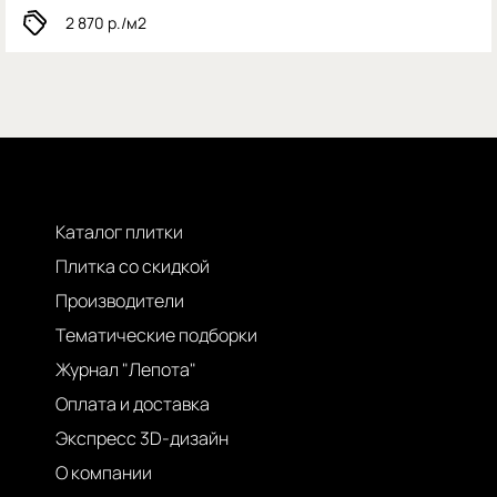
2 870
р./м2
Каталог плитки
Плитка со скидкой
Производители
Тематические подборки
Журнал "Лепота"
Оплата и доставка
Экспресс 3D-дизайн
О компании