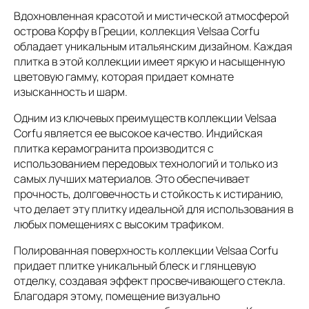
Вдохновленная красотой и мистической атмосферой
острова Корфу в Греции, коллекция Velsaa Corfu
обладает уникальным итальянским дизайном. Каждая
плитка в этой коллекции имеет яркую и насыщенную
цветовую гамму, которая придает комнате
изысканность и шарм.
Одним из ключевых преимуществ коллекции Velsaa
Corfu является ее высокое качество. Индийская
плитка керамогранита производится с
использованием передовых технологий и только из
самых лучших материалов. Это обеспечивает
прочность, долговечность и стойкость к истиранию,
что делает эту плитку идеальной для использования в
любых помещениях с высоким трафиком.
Полированная поверхность коллекции Velsaa Corfu
придает плитке уникальный блеск и глянцевую
отделку, создавая эффект просвечивающего стекла.
Благодаря этому, помещение визуально