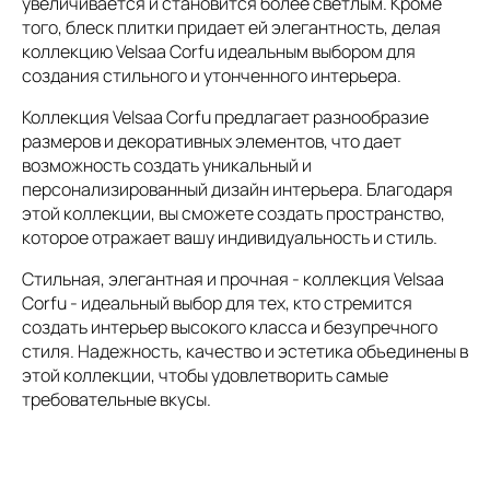
увеличивается и становится более светлым. Кроме
того, блеск плитки придает ей элегантность, делая
коллекцию Velsaa Corfu идеальным выбором для
создания стильного и утонченного интерьера.
Коллекция Velsaa Corfu предлагает разнообразие
размеров и декоративных элементов, что дает
возможность создать уникальный и
персонализированный дизайн интерьера. Благодаря
этой коллекции, вы сможете создать пространство,
которое отражает вашу индивидуальность и стиль.
Стильная, элегантная и прочная - коллекция Velsaa
Corfu - идеальный выбор для тех, кто стремится
создать интерьер высокого класса и безупречного
стиля. Надежность, качество и эстетика объединены в
этой коллекции, чтобы удовлетворить самые
требовательные вкусы.