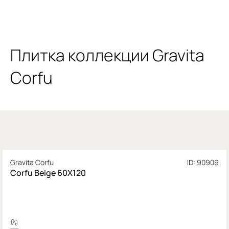
Плитка коллекции Gravita
Corfu
Gravita Corfu
ID: 90909
Corfu Beige 60X120