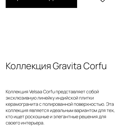
Коллекция Gravita Corfu
Коллекция Velsaa Corfu представляет собой
эксклюзивную линейку индийской плитки
керамогранита с полированной поверхностью. Эта
коллекция является идеальным вариантом для тех,
кто ищет роскошные и элегантные решения для
своего интерьера.