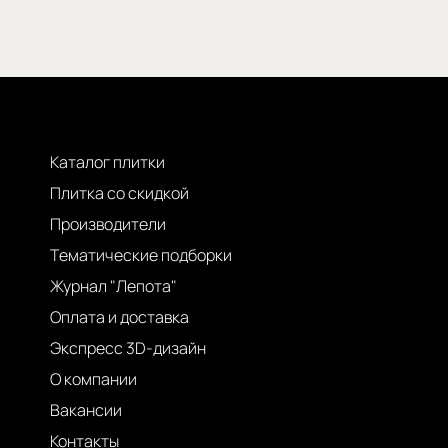
Каталог плитки
Плитка со скидкой
Производители
Тематические подборки
Журнал "Лепота"
Оплата и доставка
Экспресс 3D-дизайн
О компании
Вакансии
Контакты