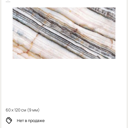
60 x 120 см (
9 мм)
Нет в продаже