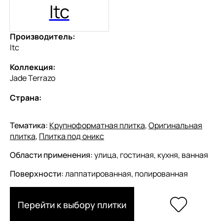
Itc
Производитель:
Itc
Коллекция:
Jade Terrazo
Страна:
Тематика:
Крупноформатная плитка
,
Оригинальная
плитка
,
Плитка под оникс
Области применения:
улица, гостиная, кухня, ванная
Поверхности:
лаппатированная, полированная
Перейти к выбору плитки