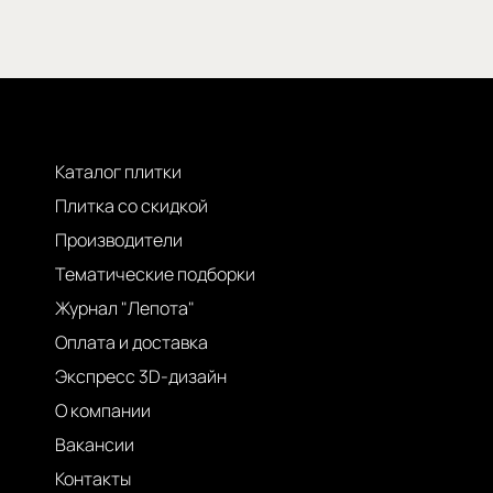
Каталог плитки
Плитка со скидкой
Производители
Тематические подборки
Журнал "Лепота"
Оплата и доставка
Экспресс 3D-дизайн
О компании
Вакансии
Контакты