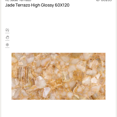
Jade Terrazo High Glossy 60X120