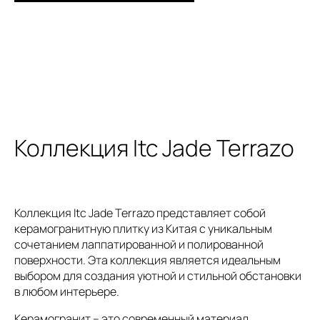
Коллекция Itc Jade Terrazo
Коллекция Itc Jade Terrazo представляет собой
керамогранитную плитку из Китая с уникальным
сочетанием лаппатированной и полированной
поверхности. Эта коллекция является идеальным
выбором для создания уютной и стильной обстановки
в любом интерьере.
Керамогранит – это современный материал,