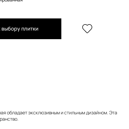
 выбору плитки
орая обладает эксклюзивным и стильным дизайном. Эта
ранство.