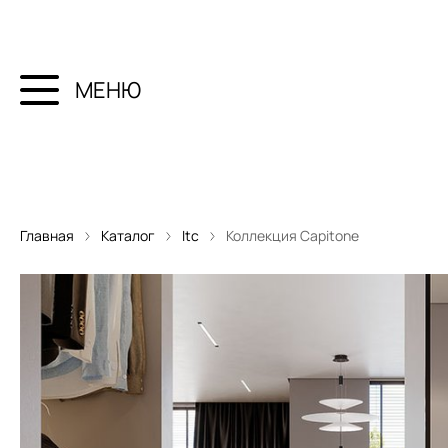
МЕНЮ
Главная
Каталог
Itc
Коллекция Capitone