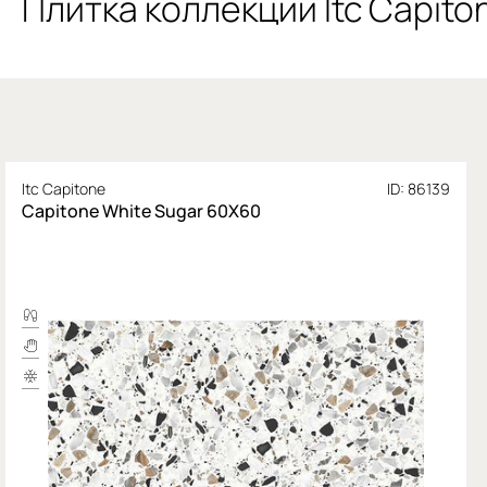
Плитка коллекции Itc Capito
Itc Capitone
ID: 86139
Capitone White Sugar 60X60