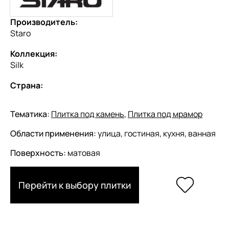
Производитель:
Staro
Коллекция:
Silk
Страна:
Тематика:
Плитка под камень
,
Плитка под мрамор
Области применения:
улица, гостиная, кухня, ванная
Поверхность:
матовая
Перейти к выбору плитки