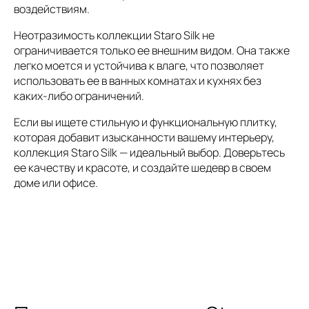
воздействиям.
Неотразимость коллекции Staro Silk не
ограничивается только ее внешним видом. Она также
легко моется и устойчива к влаге, что позволяет
использовать ее в ванных комнатах и кухнях без
каких-либо ограничений.
Если вы ищете стильную и функциональную плитку,
которая добавит изысканности вашему интерьеру,
коллекция Staro Silk — идеальный выбор. Доверьтесь
ее качеству и красоте, и создайте шедевр в своем
доме или офисе.