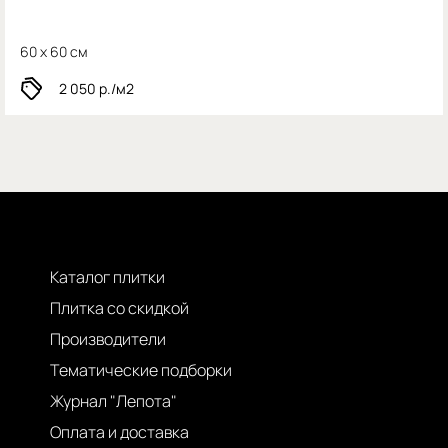
60 x 60 см
2 050
р./м2
Каталог плитки
Плитка со скидкой
Производители
Тематические подборки
Журнал "Лепота"
Оплата и доставка