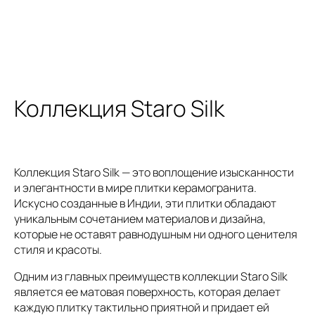
Коллекция Staro Silk
Коллекция Staro Silk — это воплощение изысканности
и элегантности в мире плитки керамогранита.
Искусно созданные в Индии, эти плитки обладают
уникальным сочетанием материалов и дизайна,
которые не оставят равнодушным ни одного ценителя
стиля и красоты.
Одним из главных преимуществ коллекции Staro Silk
является ее матовая поверхность, которая делает
каждую плитку тактильно приятной и придает ей