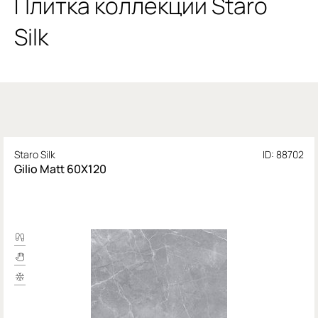
Плитка коллекции Staro
Silk
Staro Silk
ID: 88702
Gilio Matt 60X120