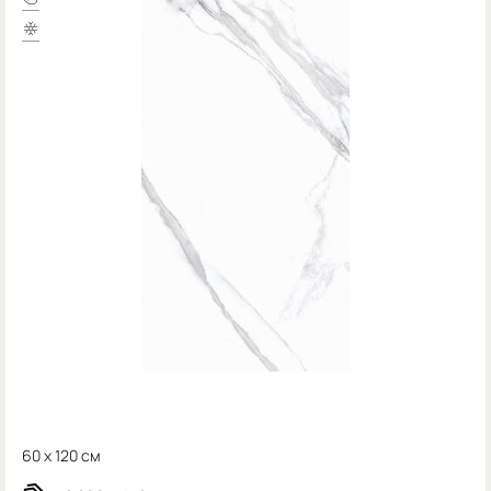
60 x 120 см