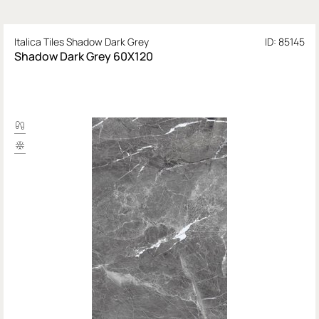
Italica Tiles Shadow Dark Grey
ID: 85145
Shadow Dark Grey 60X120