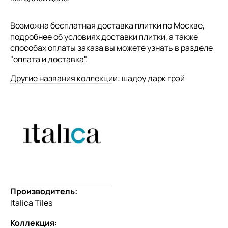
Возможна бесплатная доставка плитки по Москве,
подробнее об условиях доставки плитки, а также
способах оплаты заказа вы можете узнать в разделе
"
оплата и доставка
".
Другие названия коллекции: шадоу дарк грэй
Производитель:
Italica Tiles
Коллекция: