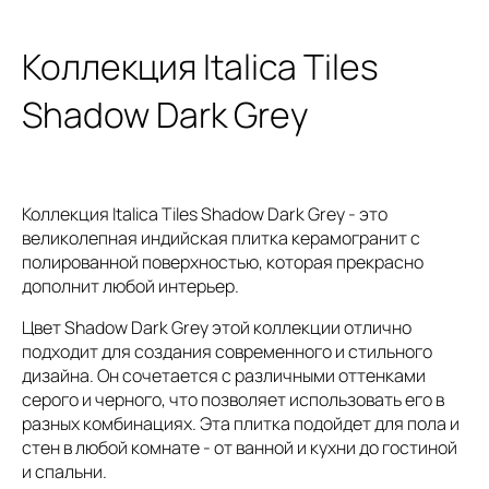
Коллекция Italica Tiles
Shadow Dark Grey
Коллекция Italica Tiles Shadow Dark Grey - это
великолепная индийская плитка керамогранит с
полированной поверхностью, которая прекрасно
дополнит любой интерьер.
Цвет Shadow Dark Grey этой коллекции отлично
подходит для создания современного и стильного
дизайна. Он сочетается с различными оттенками
серого и черного, что позволяет использовать его в
разных комбинациях. Эта плитка подойдет для пола и
стен в любой комнате - от ванной и кухни до гостиной
и спальни.