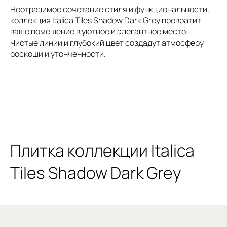
Неотразимое сочетание стиля и функциональности,
коллекция Italica Tiles Shadow Dark Grey превратит
ваше помещение в уютное и элегантное место.
Чистые линии и глубокий цвет создадут атмосферу
роскоши и утонченности.
Плитка коллекции Italica
Tiles Shadow Dark Grey