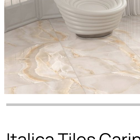
Italica Tiles Cari