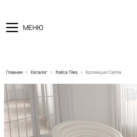
МЕНЮ
Главная
Каталог
Italica Tiles
Коллекция Carina