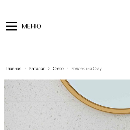
МЕНЮ
Главная
Каталог
Creto
Коллекция Cray