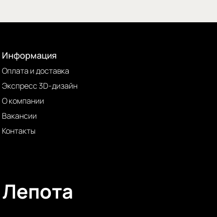
Информация
Оплата и доставка
Экспресс 3D-дизайн
О компании
Вакансии
Контакты
Лепота