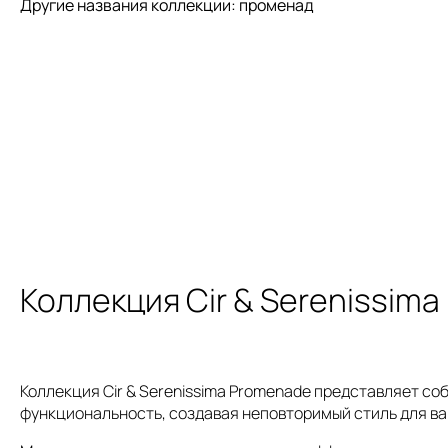
Другие названия коллекции: променад
Коллекция Cir & Serenissim
Коллекция Cir & Serenissima Promenade представляет со
функциональность, создавая неповторимый стиль для ва