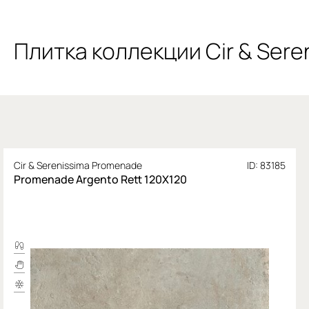
Плитка коллекции Cir & Ser
Cir & Serenissima Promenade
ID: 83185
Promenade Argento Rett 120X120