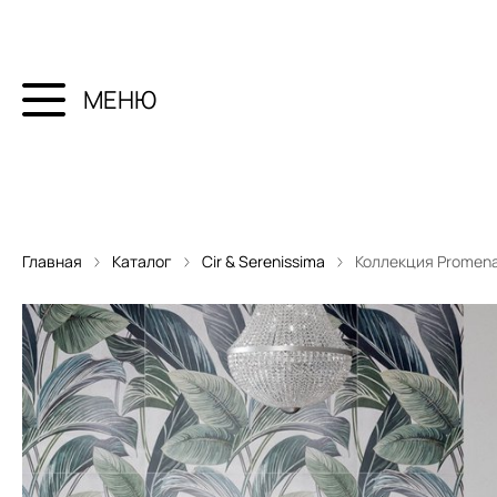
МЕНЮ
Главная
Каталог
Cir & Serenissima
Коллекция Promen