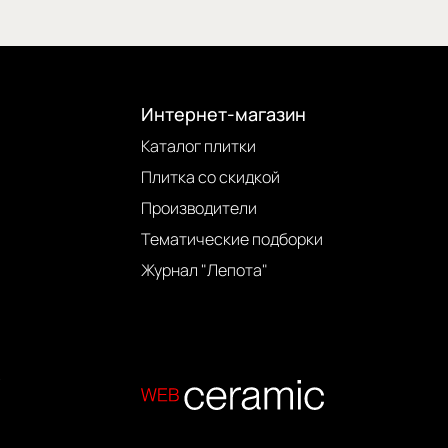
Интернет-магазин
Каталог плитки
Плитка со скидкой
Производители
Тематические подборки
Журнал "Лепота"
.