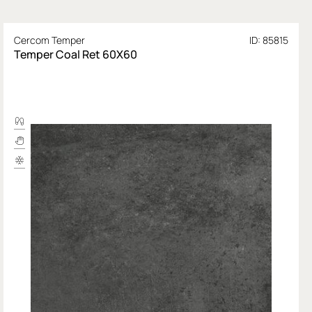
Cercom Temper
ID: 85815
Temper Coal Ret 60X60