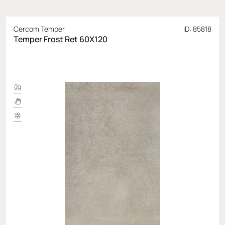
Cercom Temper
ID: 85818
Temper Frost Ret 60X120