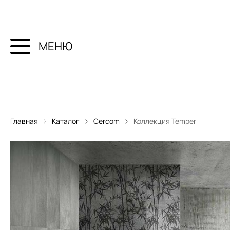
МЕНЮ
Главная
Каталог
Cercom
Коллекция Temper