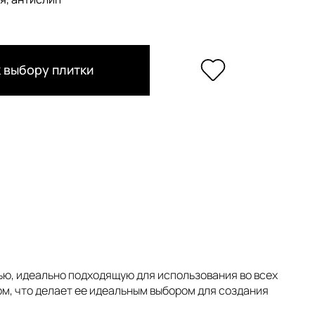
 выбору плитки
ью, идеально подходящую для использования во всех
м, что делает ее идеальным выбором для создания