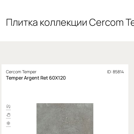
Плитка коллекции Cercom T
Cercom Temper
ID: 85814
Temper Argent Ret 60X120