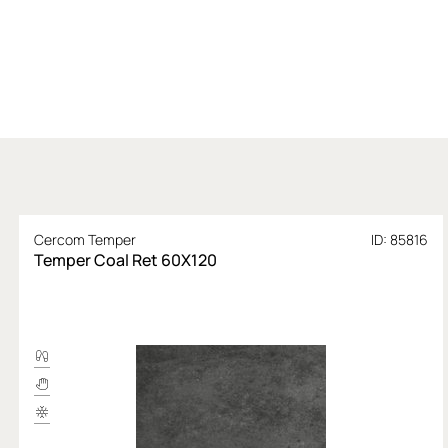
Cercom Temper
ID: 85816
Temper Coal Ret 60X120