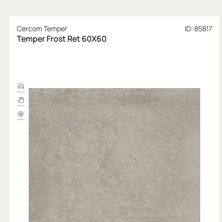
Cercom Temper
ID: 85817
Temper Frost Ret 60X60