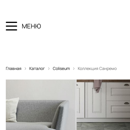
МЕНЮ
Главная
Каталог
Coliseum
Коллекция Санремо