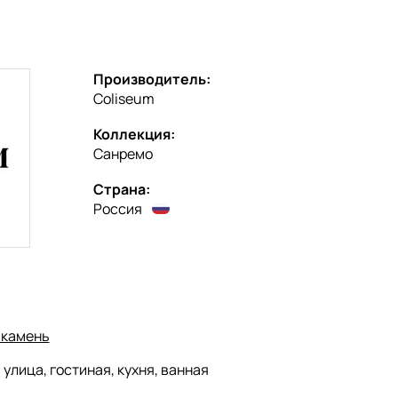
Производитель:
Coliseum
Коллекция:
Санремо
Страна:
Россия
 камень
:
улица, гостиная, кухня, ванная