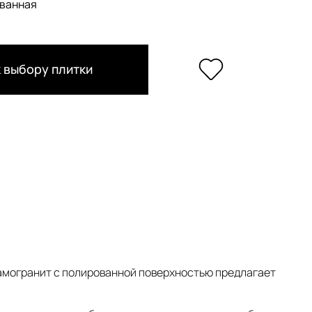
ванная
 выбору плитки
рамогранит с полированной поверхностью предлагает