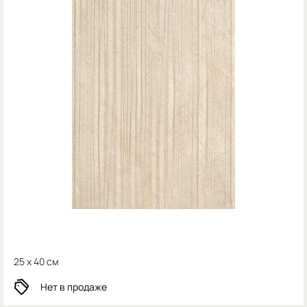
25 x 40 см
Нет в продаже