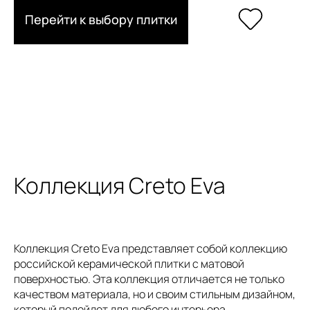
Перейти к выбору плитки
Коллекция Creto Eva
Коллекция Creto Eva представляет собой коллекцию
российской керамической плитки с матовой
поверхностью. Эта коллекция отличается не только
качеством материала, но и своим стильным дизайном,
который подойдет для любого интерьера.