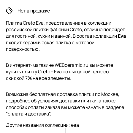
Нет в продаже
Плитка Creto Eva, представленная в коллекции
российской плитки
фабрики Creto, отлично подойдет
для гостиной, кухни и ванной. В состав коллекции
Eva
входит керамическая плитка с матовой
поверхностью.
В интернет-магазине WEBceramic.ru вы можете
купить плитку Creto - Eva по выгодной цене со
скидкой 7% на все элементы.
Возможна бесплатная доставка плитки по Москве,
подробнее об условиях доставки плитки, а также
способах оплаты заказа вы можете узнать в разделе
"
оплата и доставка
".
Другие названия коллекции: ева