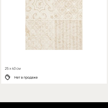
25 x 40 см
Нет в продаже