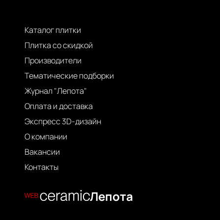
Каталог плитки
Плитка со скидкой
Производители
Тематические подборки
Журнал "Лепота"
Оплата и доставка
Экспресс 3D-дизайн
О компании
Вакансии
Контакты
Лепота