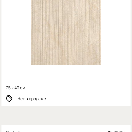
25 x 40 см
Нет в продаже