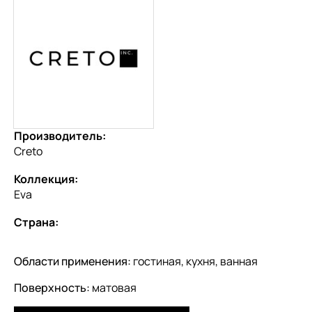
Производитель:
Creto
Коллекция:
Eva
Страна:
Области применения:
гостиная, кухня, ванная
Поверхность:
матовая