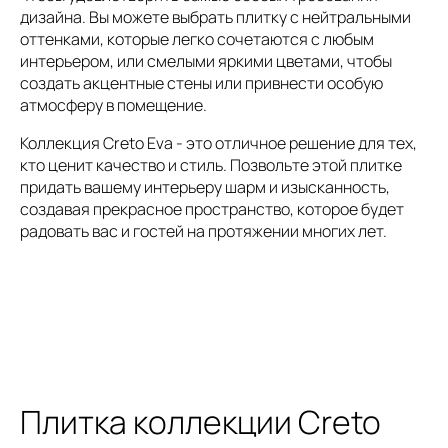
дизайна. Вы можете выбрать плитку с нейтральными
оттенками, которые легко сочетаются с любым
интерьером, или смелыми яркими цветами, чтобы
создать акцентные стены или привнести особую
атмосферу в помещение.
Коллекция Creto Eva - это отличное решение для тех,
кто ценит качество и стиль. Позвольте этой плитке
придать вашему интерьеру шарм и изысканность,
создавая прекрасное пространство, которое будет
радовать вас и гостей на протяжении многих лет.
Плитка коллекции Creto