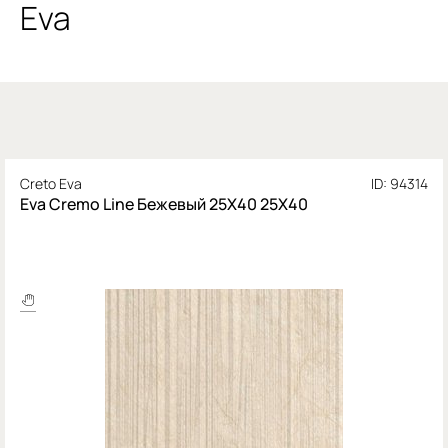
Eva
Creto Eva
ID: 94314
Eva Cremo Line Бежевый 25Х40 25X40