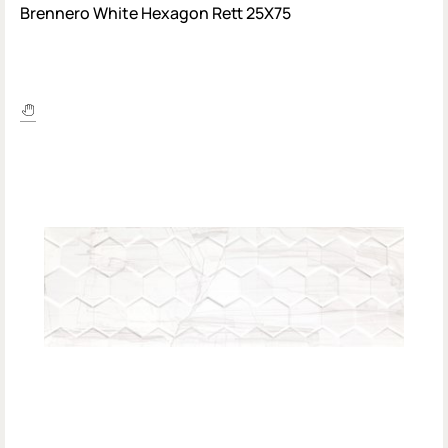
Brennero White Hexagon Rett 25X75