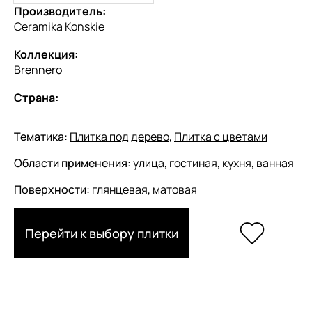
Производитель:
Ceramika Konskie
Коллекция:
Brennero
Страна:
Тематика:
Плитка под дерево
,
Плитка с цветами
Области применения:
улица, гостиная, кухня, ванная
Поверхности:
глянцевая, матовая
Перейти к выбору плитки