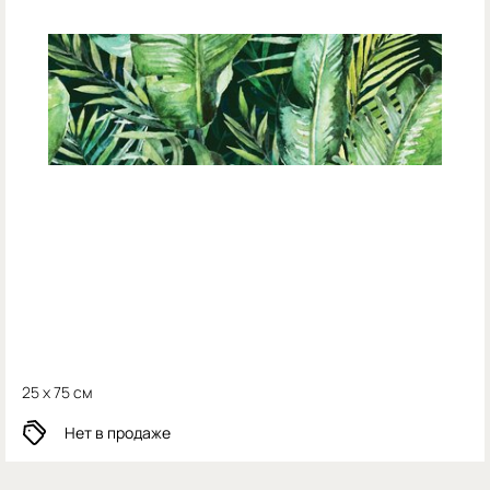
25 x 75 см
Нет в продаже