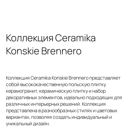
Коллекция Ceramika
Konskie Brennero
Коллекция Ceramika Konskie Brennero представляет
собой высококачественную польскую плитку
керамогранит, керамическую плитку и набор
декоративных элементов, идеально подходящих для
различных интерьерных решений. Коллекция
представлена в разнообразных стилях и цветовых
вариантах, позволяя создать индивидуальный и
уникальный дизайн.