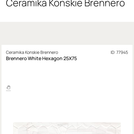
Ceramika Konskie Brennero
Ceramika Konskie Brennero
ID: 77945
Brennero White Hexagon 25X75