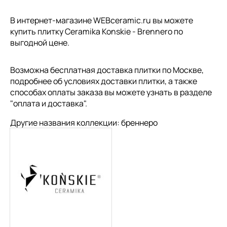
В интернет-магазине WEBceramic.ru вы можете
купить плитку Ceramika Konskie - Brennero по
выгодной цене.
Возможна бесплатная доставка плитки по Москве,
подробнее об условиях доставки плитки, а также
способах оплаты заказа вы можете узнать в разделе
"
оплата и доставка
".
Другие названия коллекции: бреннеро