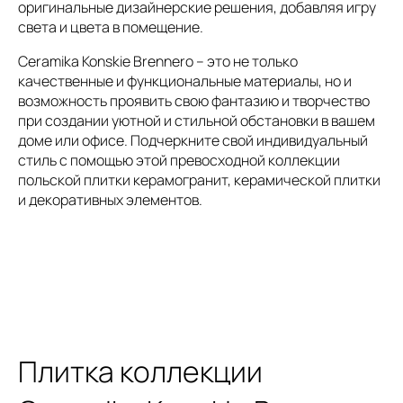
оригинальные дизайнерские решения, добавляя игру
света и цвета в помещение.
Ceramika Konskie Brennero – это не только
качественные и функциональные материалы, но и
возможность проявить свою фантазию и творчество
при создании уютной и стильной обстановки в вашем
доме или офисе. Подчеркните свой индивидуальный
стиль с помощью этой превосходной коллекции
польской плитки керамогранит, керамической плитки
и декоративных элементов.
Плитка коллекции