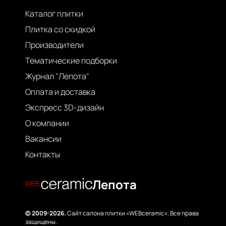
Каталог плитки
Плитка со скидкой
Производители
Тематические подборки
Журнал "Лепота"
Оплата и доставка
Экспресс 3D-дизайн
О компании
Вакансии
Контакты
Лепота
© 2009-2026.
Сайт салона плитки «WEBceramic». Все права
защищены.