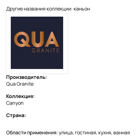
Другие названия коллекции: каньон
Производитель:
Qua Granite
Коллекция:
Canyon
Страна:
Области применения:
улица, гостиная, кухня, ванная