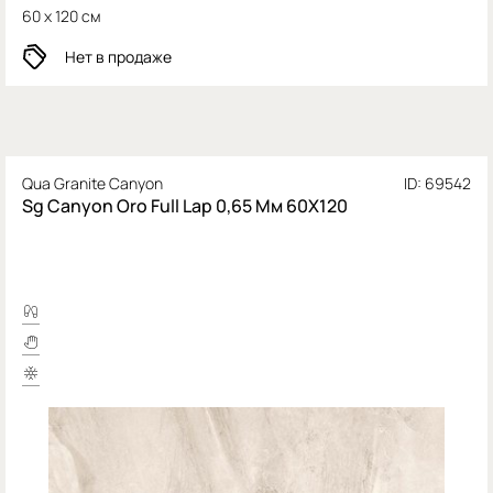
60 x 120 см
Нет в продаже
Qua Granite Canyon
ID: 69542
Sg Canyon Oro Full Lap 0,65 Мм 60X120