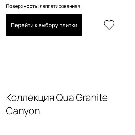
Поверхность:
лаппатированная
Перейти к выбору плитки
Коллекция Qua Granite
Canyon