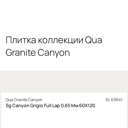
Плитка коллекции Qua
Granite Canyon
Qua Granite Canyon
ID: 69541
Sg Canyon Grigio Full Lap 0,65 Мм 60X120