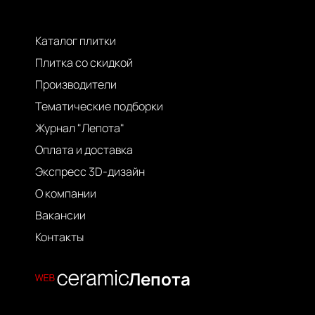
Каталог плитки
Плитка со скидкой
Производители
Тематические подборки
Журнал "Лепота"
Оплата и доставка
Экспресс 3D-дизайн
О компании
Вакансии
Контакты
Лепота